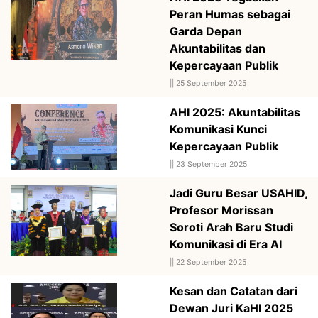
Peran Humas sebagai
Garda Depan
Akuntabilitas dan
Kepercayaan Publik
||
25 September 2025
AHI 2025: Akuntabilitas
Komunikasi Kunci
Kepercayaan Publik
||
23 September 2025
Jadi Guru Besar USAHID,
Profesor Morissan
Soroti Arah Baru Studi
Komunikasi di Era AI
||
22 September 2025
Kesan dan Catatan dari
Dewan Juri KaHI 2025