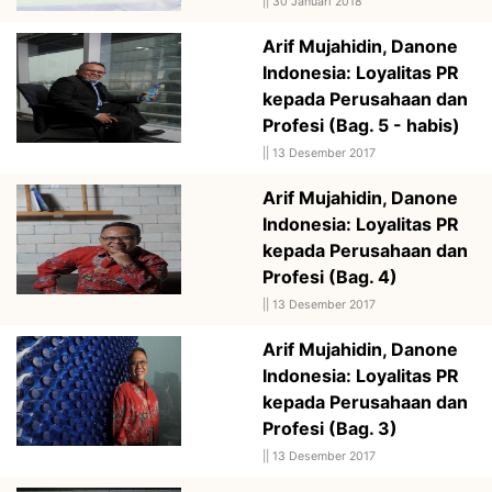
||
30 Januari 2018
Arif Mujahidin, Danone
Indonesia: Loyalitas PR
kepada Perusahaan dan
Profesi (Bag. 5 - habis)
||
13 Desember 2017
Arif Mujahidin, Danone
Indonesia: Loyalitas PR
kepada Perusahaan dan
Profesi (Bag. 4)
||
13 Desember 2017
Arif Mujahidin, Danone
Indonesia: Loyalitas PR
kepada Perusahaan dan
Profesi (Bag. 3)
||
13 Desember 2017