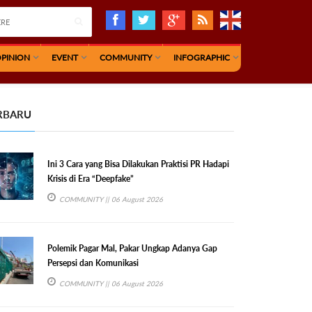
PINION
EVENT
COMMUNITY
INFOGRAPHIC
RBARU
Ini 3 Cara yang Bisa Dilakukan Praktisi PR Hadapi
Krisis di Era “Deepfake”
COMMUNITY
|| 06 August 2026
Polemik Pagar Mal, Pakar Ungkap Adanya Gap
Persepsi dan Komunikasi
COMMUNITY
|| 06 August 2026