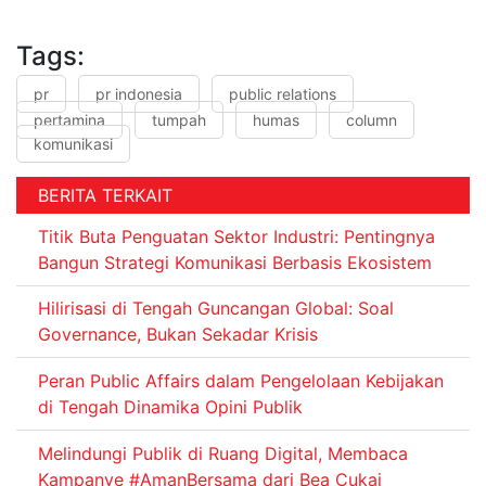
Tags:
pr
pr indonesia
public relations
pertamina
tumpah
humas
column
komunikasi
BERITA TERKAIT
Titik Buta Penguatan Sektor Industri: Pentingnya
Bangun Strategi Komunikasi Berbasis Ekosistem
Hilirisasi di Tengah Guncangan Global: Soal
Governance, Bukan Sekadar Krisis
Peran Public Affairs dalam Pengelolaan Kebijakan
di Tengah Dinamika Opini Publik
Melindungi Publik di Ruang Digital, Membaca
Kampanye #AmanBersama dari Bea Cukai