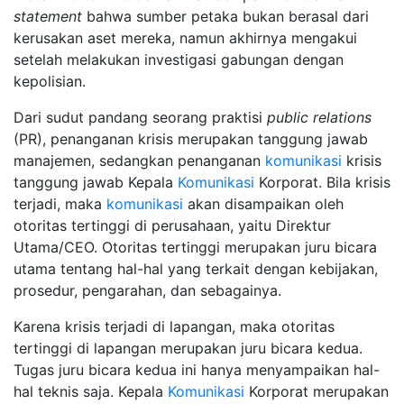
statement
bahwa sumber petaka bukan berasal dari
kerusakan aset mereka, namun akhirnya mengakui
setelah melakukan investigasi gabungan dengan
kepolisian.
Dari sudut pandang seorang praktisi
public relations
(PR), penanganan krisis merupakan tanggung jawab
manajemen, sedangkan penanganan
komunikasi
krisis
tanggung jawab Kepala
Komunikasi
Korporat. Bila krisis
terjadi, maka
komunikasi
akan disampaikan oleh
otoritas tertinggi di perusahaan, yaitu Direktur
Utama/CEO. Otoritas tertinggi merupakan juru bicara
utama tentang hal-hal yang terkait dengan kebijakan,
prosedur, pengarahan, dan sebagainya.
Karena krisis terjadi di lapangan, maka otoritas
tertinggi di lapangan merupakan juru bicara kedua.
Tugas juru bicara kedua ini hanya menyampaikan hal-
hal teknis saja. Kepala
Komunikasi
Korporat merupakan