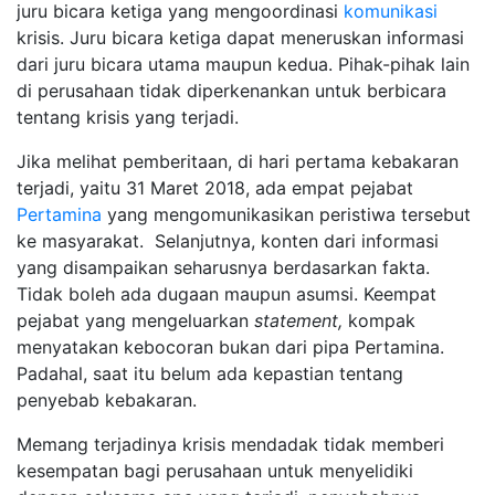
juru bicara ketiga yang mengoordinasi
komunikasi
krisis. Juru bicara ketiga dapat meneruskan informasi
dari juru bicara utama maupun kedua. Pihak-pihak lain
di perusahaan tidak diperkenankan untuk berbicara
tentang krisis yang terjadi.
Jika melihat pemberitaan, di hari pertama kebakaran
terjadi, yaitu 31 Maret 2018, ada empat pejabat
Pertamina
yang mengomunikasikan peristiwa tersebut
ke masyarakat. Selanjutnya, konten dari informasi
yang disampaikan seharusnya berdasarkan fakta.
Tidak boleh ada dugaan maupun asumsi. Keempat
pejabat yang mengeluarkan
statement,
kompak
menyatakan kebocoran bukan dari pipa Pertamina.
Padahal, saat itu belum ada kepastian tentang
penyebab kebakaran.
Memang terjadinya krisis mendadak tidak memberi
kesempatan bagi perusahaan untuk menyelidiki