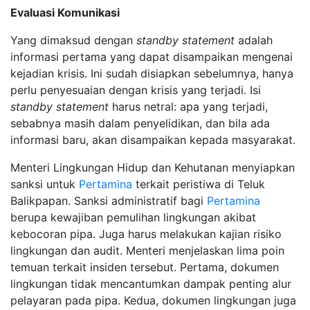
Evaluasi Komunikasi
Yang dimaksud dengan
standby statement
adalah
informasi pertama yang dapat disampaikan mengenai
kejadian krisis. Ini sudah disiapkan sebelumnya, hanya
perlu penyesuaian dengan krisis yang terjadi. Isi
standby statement
harus netral: apa yang terjadi,
sebabnya masih dalam penyelidikan, dan bila ada
informasi baru, akan disampaikan kepada masyarakat.
Menteri Lingkungan Hidup dan Kehutanan menyiapkan
sanksi untuk
Pertamina
terkait peristiwa di Teluk
Balikpapan. Sanksi administratif bagi
Pertamina
berupa kewajiban pemulihan lingkungan akibat
kebocoran pipa. Juga harus melakukan kajian risiko
lingkungan dan audit. Menteri menjelaskan lima poin
temuan terkait insiden tersebut. Pertama, dokumen
lingkungan tidak mencantumkan dampak penting alur
pelayaran pada pipa. Kedua, dokumen lingkungan juga