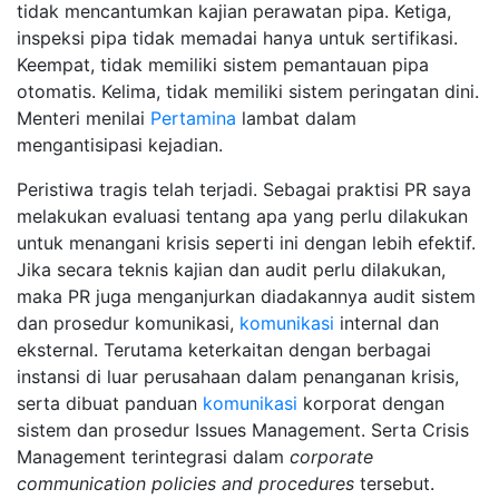
tidak mencantumkan kajian perawatan pipa. Ketiga,
inspeksi pipa tidak memadai hanya untuk sertifikasi.
Keempat, tidak memiliki sistem pemantauan pipa
otomatis. Kelima, tidak memiliki sistem peringatan dini.
Menteri menilai
Pertamina
lambat dalam
mengantisipasi kejadian.
Peristiwa tragis telah terjadi. Sebagai praktisi PR saya
melakukan evaluasi tentang apa yang perlu dilakukan
untuk menangani krisis seperti ini dengan lebih efektif.
Jika secara teknis kajian dan audit perlu dilakukan,
maka PR juga menganjurkan diadakannya audit sistem
dan prosedur komunikasi,
komunikasi
internal dan
eksternal. Terutama keterkaitan dengan berbagai
instansi di luar perusahaan dalam penanganan krisis,
serta dibuat panduan
komunikasi
korporat dengan
sistem dan prosedur Issues Management. Serta Crisis
Management terintegrasi dalam
corporate
communication policies and procedures
tersebut.