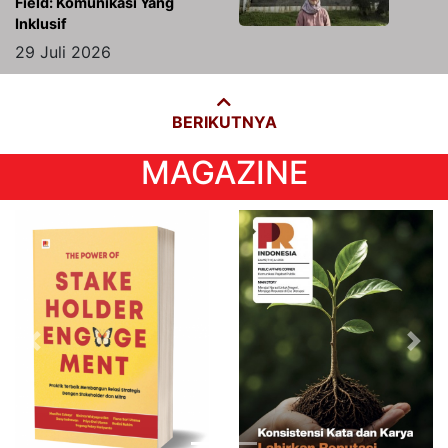
BERIKUTNYA
MAGAZINE
INFOGRAPHIC