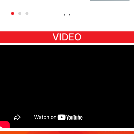
VIDEO