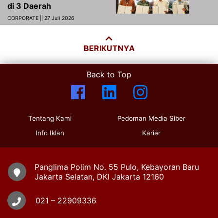
di 3 Daerah
CORPORATE || 27 Juli 2026
BERIKUTNYA
Back to Top
Tentang Kami
Pedoman Media Siber
Info Iklan
Karier
Panglima Polim No. 55 Pulo, Kebayoran Baru
Jakarta Selatan, DKI Jakarta 12160
021 – 22909336