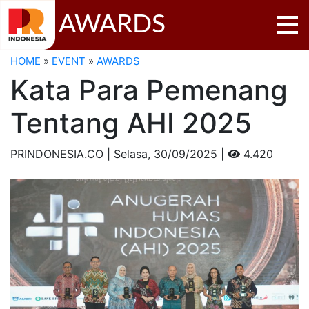
AWARDS
HOME
»
EVENT
»
AWARDS
Kata Para Pemenang
Tentang AHI 2025
PRINDONESIA.CO | Selasa,
30/09/2025 |
4.420