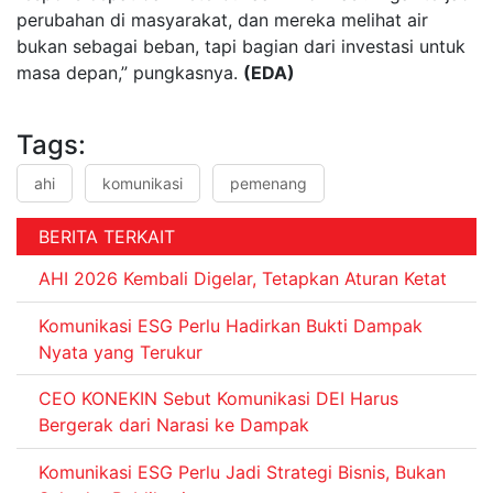
perubahan di masyarakat, dan mereka melihat air
bukan sebagai beban, tapi bagian dari investasi untuk
masa depan,” pungkasnya.
(EDA)
Tags:
ahi
komunikasi
pemenang
BERITA TERKAIT
AHI 2026 Kembali Digelar, Tetapkan Aturan Ketat
Komunikasi ESG Perlu Hadirkan Bukti Dampak
Nyata yang Terukur
CEO KONEKIN Sebut Komunikasi DEI Harus
Bergerak dari Narasi ke Dampak
Komunikasi ESG Perlu Jadi Strategi Bisnis, Bukan