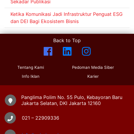
Sekadar Publikasi
Ketika Komunikasi Jadi Infrastruktur Penguat ESG
dan DEI Bagi Ekosistem Bisnis
Back to Top
Tentang Kami
Pedoman Media Siber
Info Iklan
Karier
Panglima Polim No. 55 Pulo, Kebayoran Baru
Jakarta Selatan, DKI Jakarta 12160
021 – 22909336