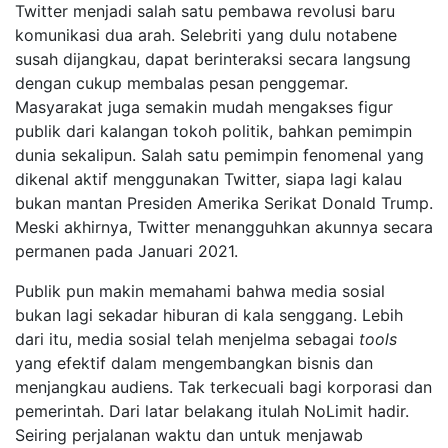
Twitter menjadi salah satu pembawa revolusi baru
komunikasi dua arah. Selebriti yang dulu notabene
susah dijangkau, dapat berinteraksi secara langsung
dengan cukup membalas pesan penggemar.
Masyarakat juga semakin mudah mengakses figur
publik dari kalangan tokoh politik, bahkan pemimpin
dunia sekalipun. Salah satu pemimpin fenomenal yang
dikenal aktif menggunakan Twitter, siapa lagi kalau
bukan mantan Presiden Amerika Serikat Donald Trump.
Meski akhirnya, Twitter menangguhkan akunnya secara
permanen pada Januari 2021.
Publik pun makin memahami bahwa media sosial
bukan lagi sekadar hiburan di kala senggang. Lebih
dari itu, media sosial telah menjelma sebagai
tools
yang efektif dalam mengembangkan bisnis dan
menjangkau audiens. Tak terkecuali bagi korporasi dan
pemerintah. Dari latar belakang itulah NoLimit hadir.
Seiring perjalanan waktu dan untuk menjawab