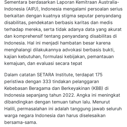
Sementara berdasarkan Laporan Kemitraan Australia-
Indonesia (AIPJ), Indonesia mengalami persoalan serius
berkaitan dengan kuatnya stigma seputar penyandang
disabilitas, pendekatan berbasis karitas dan medis
terhadap mereka, serta tidak adanya data yang akurat
dan komprehensif tentang penyandang disabilitas di
Indonesia. Hal ini menjadi hambatan besar karena
menghalangi dilakukannya advokasi berbasis bukti,
kajian kebutuhan, formulasi kebijakan, pemantauan
kemajuan, dan evaluasi secara tepat
Dalam catatan SETARA Institute, terdapat 175
peristiwa dengan 333 tindakan pelanggaran
Kebebasan Beragama dan Berkeyakinan (KBB) di
Indonesia sepanjang tahun 2022. Angka ini meningkat
dibandingkan dengan temuan tahun lalu. Menurut
Halili, permasalahan ini adalah tanggung jawab seluruh
warga negara Indonesia dan harus diselesaikan
bersama-sama.