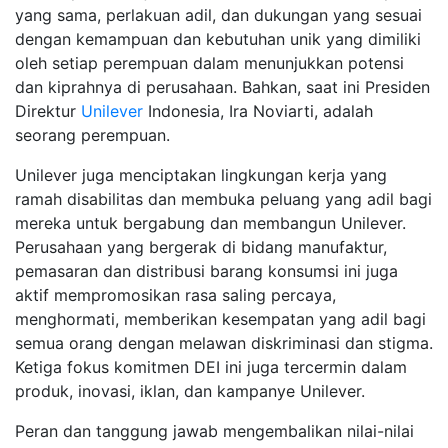
yang sama, perlakuan adil, dan dukungan yang sesuai
dengan kemampuan dan kebutuhan unik yang dimiliki
oleh setiap perempuan dalam menunjukkan potensi
dan kiprahnya di perusahaan. Bahkan, saat ini Presiden
Direktur
Unilever
Indonesia, Ira Noviarti, adalah
seorang perempuan.
Unilever juga menciptakan lingkungan kerja yang
ramah disabilitas dan membuka peluang yang adil bagi
mereka untuk bergabung dan membangun Unilever.
Perusahaan yang bergerak di bidang manufaktur,
pemasaran dan distribusi barang konsumsi ini juga
aktif mempromosikan rasa saling percaya,
menghormati, memberikan kesempatan yang adil bagi
semua orang dengan melawan diskriminasi dan stigma.
Ketiga fokus komitmen DEI ini juga tercermin dalam
produk, inovasi, iklan, dan kampanye Unilever.
Peran dan tanggung jawab mengembalikan nilai-nilai