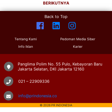
BERIKUTNYA
Back to Top
Tentang Kami
Pedoman Media Siber
Info Iklan
Karier
Panglima Polim No. 55 Pulo, Kebayoran Baru
Jakarta Selatan, DKI Jakarta 12160
021 – 22909336
info@prindonesia.co
© 2026 PR INDONESIA