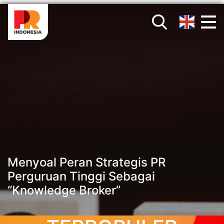
Menyoal Peran Strategis PR
Perguruan Tinggi Sebagai
“Knowledge Broker”