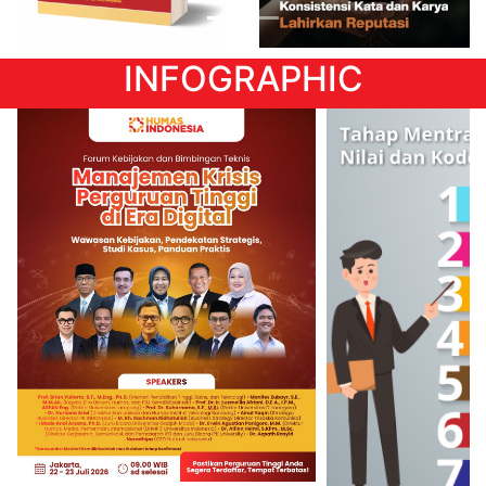
INFOGRAPHIC