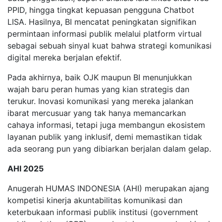
PPID, hingga tingkat kepuasan pengguna Chatbot
LISA. Hasilnya, BI mencatat peningkatan signifikan
permintaan informasi publik melalui platform virtual
sebagai sebuah sinyal kuat bahwa strategi komunikasi
digital mereka berjalan efektif.
Pada akhirnya, baik OJK maupun BI menunjukkan
wajah baru peran humas yang kian strategis dan
terukur. Inovasi komunikasi yang mereka jalankan
ibarat mercusuar yang tak hanya memancarkan
cahaya informasi, tetapi juga membangun ekosistem
layanan publik yang inklusif, demi memastikan tidak
ada seorang pun yang dibiarkan berjalan dalam gelap.
AHI 2025
Anugerah HUMAS INDONESIA (AHI) merupakan ajang
kompetisi kinerja akuntabilitas komunikasi dan
keterbukaan informasi publik institusi (government