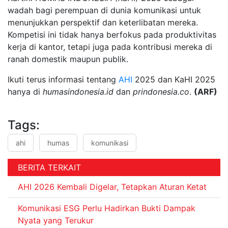
wadah bagi perempuan di dunia komunikasi untuk
menunjukkan perspektif dan keterlibatan mereka.
Kompetisi ini tidak hanya berfokus pada produktivitas
kerja di kantor, tetapi juga pada kontribusi mereka di
ranah domestik maupun publik.
Ikuti terus informasi tentang
AHI
2025 dan KaHI 2025
hanya di
humasindonesia.id
dan
prindonesia.co
.
(ARF)
Tags:
ahi
humas
komunikasi
BERITA TERKAIT
AHI 2026 Kembali Digelar, Tetapkan Aturan Ketat
Komunikasi ESG Perlu Hadirkan Bukti Dampak
Nyata yang Terukur