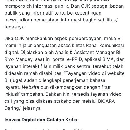
memperoleh informasi publik. Dan OJK sebagai badan
publik yang informatif tentu berkepentingan
mewujudkan pemerataan informasi bagi disabilitas,”
tegasnya.
Jika OJK menekankan aspek pemberdayaan, maka BI
memilih jalur penguatan aksesibilitas kanal komunikasi
digital. Dijelaskan oleh Analis & Assistant Manager BI
Rivo Mandey, saat ini portal e-PPID, aplikasi BIMA, dan
layanan interaktif lain milik bank sentral tersebut telah
didesain ramah disabilitas. “Tayangan video di website
BI (juga) sudah dilengkapi penerjemah bahasa
isyarat.
Website
pun dikembangkan dengan fitur
inklusif tambahan. Bahkan kini tersedia layanan video
call yang bisa diakses stakeholder melalui BICARA
Daring,” jelasnya.
Inovasi Digital dan Catatan Kritis