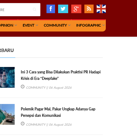
PINION
EVENT
COMMUNITY
INFOGRAPHIC
RBARU
Ini 3 Cara yang Bisa Dilakukan Praktisi PR Hadapi
Krisis di Era “Deepfake”
COMMUNITY
|| 06 August 2026
Polemik Pagar Mal, Pakar Ungkap Adanya Gap
Persepsi dan Komunikasi
COMMUNITY
|| 06 August 2026