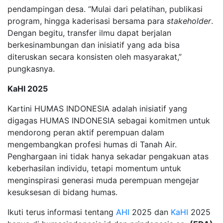
pendampingan desa. “Mulai dari pelatihan, publikasi
program, hingga kaderisasi bersama para
stakeholder
.
Dengan begitu, transfer ilmu dapat berjalan
berkesinambungan dan inisiatif yang ada bisa
diteruskan secara konsisten oleh masyarakat,”
pungkasnya.
KaHI 2025
Kartini HUMAS INDONESIA adalah inisiatif yang
digagas HUMAS INDONESIA sebagai komitmen untuk
mendorong peran aktif perempuan dalam
mengembangkan profesi humas di Tanah Air.
Penghargaan ini tidak hanya sekadar pengakuan atas
keberhasilan individu, tetapi momentum untuk
menginspirasi generasi muda perempuan mengejar
kesuksesan di bidang humas.
Ikuti terus informasi tentang
AHI
2025 dan
KaHI
2025