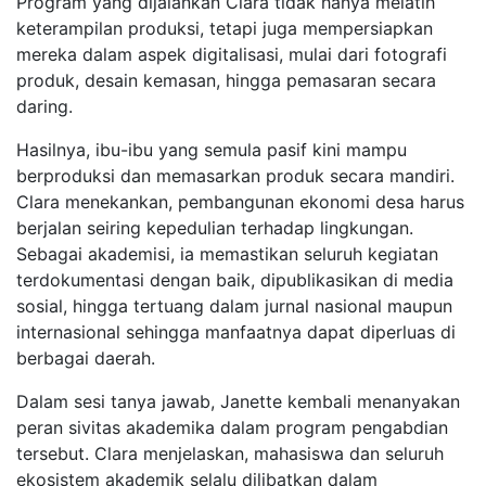
Program yang dijalankan Clara tidak hanya melatih
keterampilan produksi, tetapi juga mempersiapkan
mereka dalam aspek digitalisasi, mulai dari fotografi
produk, desain kemasan, hingga pemasaran secara
daring.
Hasilnya, ibu-ibu yang semula pasif kini mampu
berproduksi dan memasarkan produk secara mandiri.
Clara menekankan, pembangunan ekonomi desa harus
berjalan seiring kepedulian terhadap lingkungan.
Sebagai akademisi, ia memastikan seluruh kegiatan
terdokumentasi dengan baik, dipublikasikan di media
sosial, hingga tertuang dalam jurnal nasional maupun
internasional sehingga manfaatnya dapat diperluas di
berbagai daerah.
Dalam sesi tanya jawab, Janette kembali menanyakan
peran sivitas akademika dalam program pengabdian
tersebut. Clara menjelaskan, mahasiswa dan seluruh
ekosistem akademik selalu dilibatkan dalam