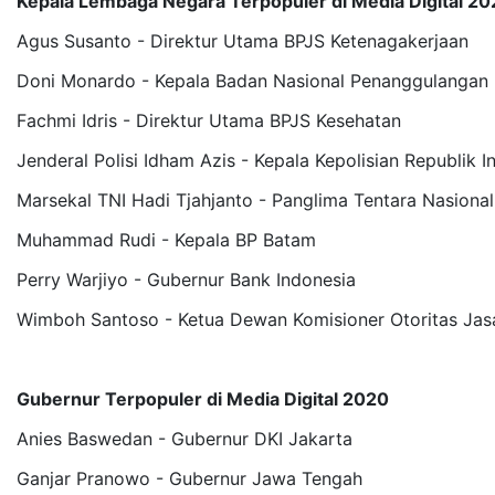
Kepala Lembaga Negara Terpopuler di Media Digital 2
Agus Susanto - Direktur Utama BPJS Ketenagakerjaan
Doni Monardo - Kepala Badan Nasional Penanggulangan
Fachmi Idris - Direktur Utama BPJS Kesehatan
Jenderal Polisi Idham Azis - Kepala Kepolisian Republik I
Marsekal TNI Hadi Tjahjanto - Panglima Tentara Nasional
Muhammad Rudi - Kepala BP Batam
Perry Warjiyo - Gubernur Bank Indonesia
Wimboh Santoso - Ketua Dewan Komisioner Otoritas Ja
Gubernur Terpopuler di Media Digital 2020
Anies Baswedan - Gubernur DKI Jakarta
Ganjar Pranowo - Gubernur Jawa Tengah