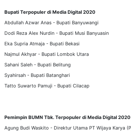
Bupati Terpopuler di Media Digital 2020
Abdullah Azwar Anas - Bupati Banyuwangi
Dodi Reza Alex Nurdin - Bupati Musi Banyuasin
Eka Supria Atmaja - Bupati Bekasi
Najmul Akhyar - Bupati Lombok Utara
Sahani Saleh - Bupati Belitung
Syahirsah - Bupati Batanghari
Tatto Suwarto Pamuji - Bupati Cilacap
Pemimpin BUMN Tbk. Terpopuler di Media Digital 2020
Agung Budi Waskito - Direktur Utama PT Wijaya Karya (P