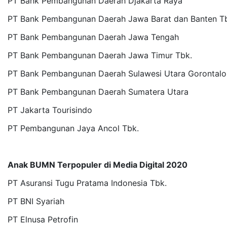
PT Bank Pembangunan Daerah Djakarta Raya
PT Bank Pembangunan Daerah Jawa Barat dan Banten T
PT Bank Pembangunan Daerah Jawa Tengah
PT Bank Pembangunan Daerah Jawa Timur Tbk.
PT Bank Pembangunan Daerah Sulawesi Utara Gorontalo
PT Bank Pembangunan Daerah Sumatera Utara
PT Jakarta Tourisindo
PT Pembangunan Jaya Ancol Tbk.
Anak BUMN Terpopuler di Media Digital 2020
PT Asuransi Tugu Pratama Indonesia Tbk.
PT BNI Syariah
PT Elnusa Petrofin