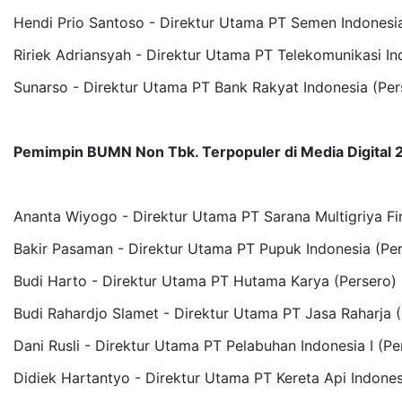
Hendi Prio Santoso - Direktur Utama PT Semen Indonesia
Ririek Adriansyah - Direktur Utama PT Telekomunikasi In
Sunarso - Direktur Utama PT Bank Rakyat Indonesia (Per
Pemimpin BUMN Non Tbk. Terpopuler di Media Digital
Ananta Wiyogo - Direktur Utama PT Sarana Multigriya Fin
Bakir Pasaman - Direktur Utama PT Pupuk Indonesia (Per
Budi Harto - Direktur Utama PT Hutama Karya (Persero)
Budi Rahardjo Slamet - Direktur Utama PT Jasa Raharja 
Dani Rusli - Direktur Utama PT Pelabuhan Indonesia I (Pe
Didiek Hartantyo - Direktur Utama PT Kereta Api Indones