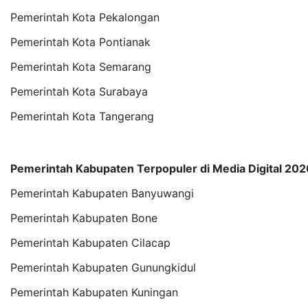
Pemerintah Kota Pekalongan
Pemerintah Kota Pontianak
Pemerintah Kota Semarang
Pemerintah Kota Surabaya
Pemerintah Kota Tangerang
Pemerintah Kabupaten Terpopuler di Media Digital 202
Pemerintah Kabupaten Banyuwangi
Pemerintah Kabupaten Bone
Pemerintah Kabupaten Cilacap
Pemerintah Kabupaten Gunungkidul
Pemerintah Kabupaten Kuningan