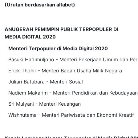
(Urutan berdasarkan alfabet)
ANUGERAH PEMIMPIN PUBLIK TERPOPULER DI
MEDIA DIGITAL 2020
Menteri Terpopuler di Media Digital 2020
Basuki Hadimuljono - Menteri Pekerjaan Umum dan Pe
Erick Thohir - Menteri Badan Usaha Milik Negara
Juliari Batubara - Menteri Sosial
Nadiem Makarim - Menteri Pendidikan dan Kebudayaan
Sri Mulyani - Menteri Keuangan
Wishnutama - Menteri Pariwisata dan Ekonomi Kreatif