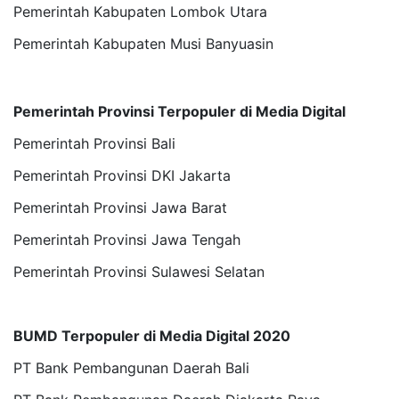
Pemerintah Kabupaten Lombok Utara
Pemerintah Kabupaten Musi Banyuasin
Pemerintah Provinsi Terpopuler di Media Digital
Pemerintah Provinsi Bali
Pemerintah Provinsi DKI Jakarta
Pemerintah Provinsi Jawa Barat
Pemerintah Provinsi Jawa Tengah
Pemerintah Provinsi Sulawesi Selatan
BUMD Terpopuler di Media Digital 2020
PT Bank Pembangunan Daerah Bali