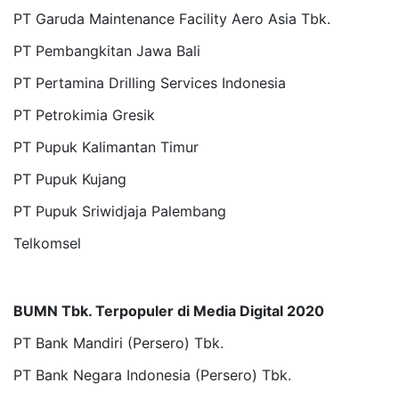
PT Garuda Maintenance Facility Aero Asia Tbk.
PT Pembangkitan Jawa Bali
PT Pertamina Drilling Services Indonesia
PT Petrokimia Gresik
PT Pupuk Kalimantan Timur
PT Pupuk Kujang
PT Pupuk Sriwidjaja Palembang
Telkomsel
BUMN Tbk. Terpopuler di Media Digital 2020
PT Bank Mandiri (Persero) Tbk.
PT Bank Negara Indonesia (Persero) Tbk.