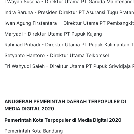
I Wayan Susena - Direktur Utama PT Garuda Maintenance 
Indra Baruna - Presiden Direktur PT Asuransi Tugu Prata
Iwan Agung Firstantara - Direktur Utama PT Pembangkit
Maryadi - Direktur Utama PT Pupuk Kujang
Rahmad Pribadi - Direktur Utama PT Pupuk Kalimantan T
Setyanto Hantoro - Direktur Utama Telkomsel
Tri Wahyudi Saleh - Direktur Utama PT Pupuk Sriwidjaja
ANUGERAH PEMERINTAH DAERAH TERPOPULER DI
MEDIA DIGITAL 2020
Pemerintah Kota Terpopuler di Media Digital 2020
Pemerintah Kota Bandung