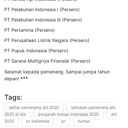
PT Pelabuhan Indonesia I (Persero)
PT Pelabuhan Indonesia III (Persero)
PT Pertamina (Persero)
PT Perusahaan Listrik Negara (Persero)
PT Pupuk Indonesia (Persero)
PT Sarana Multigriya Finansial (Persero)
Selamat kepada pemenang. Sampai jumpa tahun
depan!
***
Tags:
daftar pemenang ahi 2020
temukan pemenang ahi
2020 di sini
anugerah humas indonesia 2020
ahi
2020
pr indonesia
pr
humas