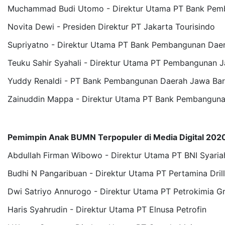
Muchammad Budi Utomo - Direktur Utama PT Bank Pem
Novita Dewi - Presiden Direktur PT Jakarta Tourisindo
Supriyatno - Direktur Utama PT Bank Pembangunan Dae
Teuku Sahir Syahali - Direktur Utama PT Pembangunan J
Yuddy Renaldi - PT Bank Pembangunan Daerah Jawa Bar
Zainuddin Mappa - Direktur Utama PT Bank Pembanguna
Pemimpin Anak BUMN Terpopuler di Media Digital 202
Abdullah Firman Wibowo - Direktur Utama PT BNI Syaria
Budhi N Pangaribuan - Direktur Utama PT Pertamina Drill
Dwi Satriyo Annurogo - Direktur Utama PT Petrokimia Gr
Haris Syahrudin - Direktur Utama PT Elnusa Petrofin