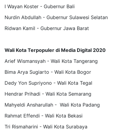
I Wayan Koster - Gubernur Bali
Nurdin Abdullah - Gubernur Sulawesi Selatan
Ridwan Kamil - Gubernur Jawa Barat
Wali Kota Terpopuler di Media Digital 2020
Arief Wismansyah - Wali Kota Tangerang
Bima Arya Sugiarto - Wali Kota Bogor
Dedy Yon Supriyono - Wali Kota Tegal
Hendrar Prihadi - Wali Kota Semarang
Mahyeldi Ansharullah - Wali Kota Padang
Rahmat Effendi - Wali Kota Bekasi
Tri Rismaharini - Wali Kota Surabaya