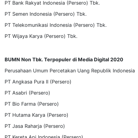
PT Bank Rakyat Indonesia (Persero) Tbk.
PT Semen Indonesia (Persero) Tbk.
PT Telekomunikasi Indonesia (Persero) Tbk.
PT Wijaya Karya (Persero) Tbk.
BUMN Non Tbk. Terpopuler di Media Digital 2020
Perusahaan Umum Percetakan Uang Republik Indonesi
PT Angkasa Pura II (Persero)
PT Asabri (Persero)
PT Bio Farma (Persero)
PT Hutama Karya (Persero)
PT Jasa Raharja (Persero)
PT Kereta Api Indonesia (Persero)