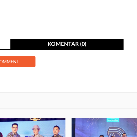
KOMENTAR (0)
COMMENT