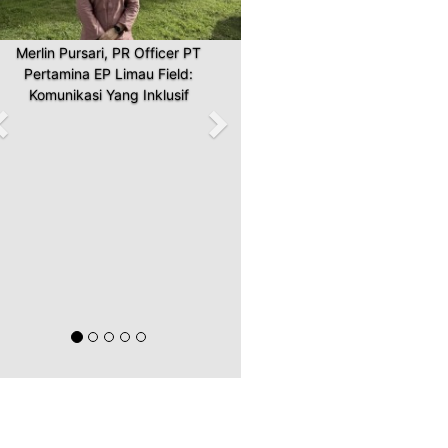
Merlin Pursari, PR Officer PT
Pertamina EP Limau Field:
Komunikasi Yang Inklusif