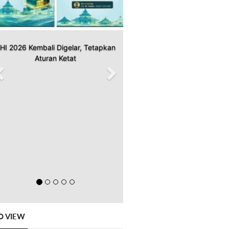
HI 2026 Kembali Digelar, Tetapkan
Aturan Ketat
O VIEW