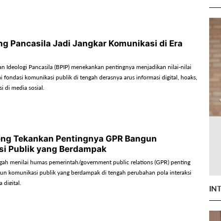
ng Pancasila Jadi Jangkar Komunikasi di Era
 Ideologi Pancasila (BPIP) menekankan pentingnya menjadikan nilai-nilai
i fondasi komunikasi publik di tengah derasnya arus informasi digital, hoaks,
i di media sosial.
eng Tekankan Pentingnya GPR Bangun
i Publik yang Berdampak
h menilai humas pemerintah/government public relations (GPR) penting
 komunikasi publik yang berdampak di tengah perubahan pola interaksi
 digital.
IN