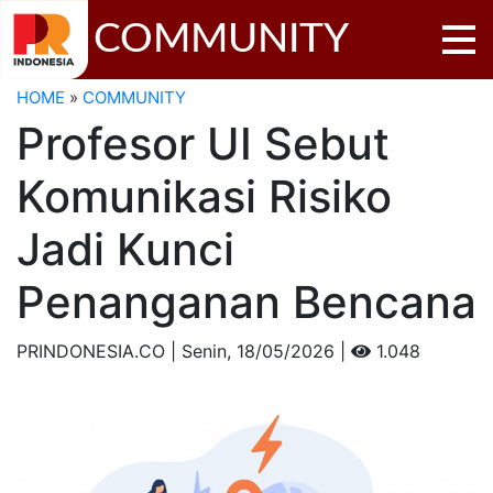
COMMUNITY
HOME
»
COMMUNITY
Profesor UI Sebut
Komunikasi Risiko
Jadi Kunci
Penanganan Bencana
PRINDONESIA.CO | Senin,
18/05/2026 |
1.048