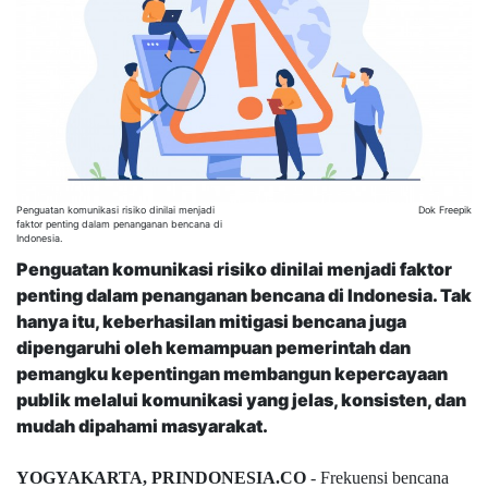
Penguatan komunikasi risiko dinilai menjadi
Dok Freepik
faktor penting dalam penanganan bencana di
Indonesia.
Penguatan komunikasi risiko dinilai menjadi faktor
penting dalam penanganan bencana di Indonesia. Tak
hanya itu, keberhasilan mitigasi bencana juga
dipengaruhi oleh kemampuan pemerintah dan
pemangku kepentingan membangun kepercayaan
publik melalui komunikasi yang jelas, konsisten, dan
mudah dipahami masyarakat.
YOGYAKARTA, PRINDONESIA.CO
- Frekuensi bencana