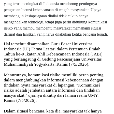
yang terus meningkat di Indonesia mendorong pentingnya
penguatan literasi kebencanaan di tengah masyarakat. Upaya
membangun kesiapsiagaan dinilai tidak cukup hanya
mengandalkan teknologi, tetapi juga perlu didukung komunikasi
risiko yang mampu membantu masyarakat memahami situasi
darurat dan langkah yang harus dilakukan ketika bencana terjadi.
Hal tersebut disampaikan Guru Besar Universitas
Indonesia (UI) Fatma Lestari dalam Pertemuan Ilmiah
Tahun ke-9 Ikatan Ahli Kebencanaan Indonesia (IABI)
yang berlangsung di Gedung Pascasarjana Universitas
Muhammadiyah Yogyakarta, Kamis (7/5/2026).
Menurutnya, komunikasi risiko memiliki peran penting
dalam menghubungkan informasi kebencanaan dengan
tindakan nyata masyarakat di lapangan. "Komunikasi
risiko adalah jembatan antara informasi dan tindakan
masyarakat," ujarnya dikutip dari laman resmi UMY,
Kamis (7/5/2026).
Dalam situasi bencana, kata dia, masyarakat tak hanya