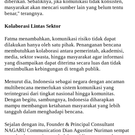
diberikan. Sebaliknya, jika komunikasi tidak konsisten,
masyarakat akan mencari sumber lain yang belum tentu
benar," terangnya.
Kolaborasi Lintas Sektor
Fatma menambahkan, komunikasi risiko tidak dapat
dilakukan hanya oleh satu pihak. Penanganan bencana
membutuhkan kolaborasi antara pemerintah, akademisi,
media, sektor swasta, hingga masyarakat agar informasi
yang disampaikan dapat diterima secara luas dan tidak
menimbulkan kebingungan di tengah publik.
Menurut dia, Indonesia sebagai negara dengan ancaman
multibencana memerlukan sistem komunikasi yang
terintegrasi dari tingkat nasional hingga komunitas.
Dengan begitu, sambungnya, Indonesia diharapkan
mampu membangun ketahanan masyarakat yang lebih
tangguh dalam menghadapi bencana.
Sejalan dengan itu, Founder & Principal Consultant
NAGARU Communication Dian Agustine Nuriman sempat