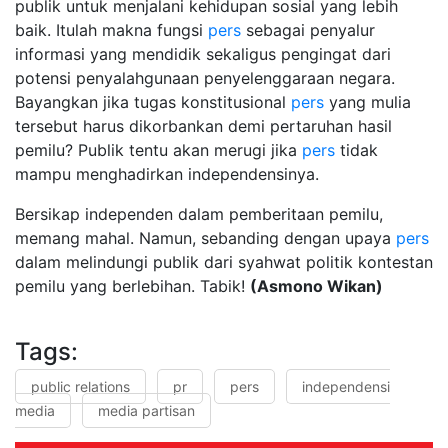
publik untuk menjalani kehidupan sosial yang lebih
baik. Itulah makna fungsi
pers
sebagai penyalur
informasi yang mendidik sekaligus pengingat dari
potensi penyalahgunaan penyelenggaraan negara.
Bayangkan jika tugas konstitusional
pers
yang mulia
tersebut harus dikorbankan demi pertaruhan hasil
pemilu? Publik tentu akan merugi jika
pers
tidak
mampu menghadirkan independensinya.
Bersikap independen dalam pemberitaan pemilu,
memang mahal. Namun, sebanding dengan upaya
pers
dalam melindungi publik dari syahwat politik kontestan
pemilu yang berlebihan. Tabik!
(Asmono Wikan
)
Tags:
public relations
pr
pers
independensi
media
media partisan