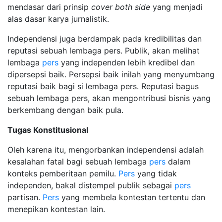
mendasar dari prinsip
cover both side
yang menjadi
alas dasar karya jurnalistik.
Independensi juga berdampak pada kredibilitas dan
reputasi sebuah lembaga pers. Publik, akan melihat
lembaga
pers
yang independen lebih kredibel dan
dipersepsi baik. Persepsi baik inilah yang menyumbang
reputasi baik bagi si lembaga pers. Reputasi bagus
sebuah lembaga pers, akan mengontribusi bisnis yang
berkembang dengan baik pula.
Tugas Konstitusional
Oleh karena itu, mengorbankan independensi adalah
kesalahan fatal bagi sebuah lembaga
pers
dalam
konteks pemberitaan pemilu.
Pers
yang tidak
independen, bakal distempel publik sebagai
pers
partisan.
Pers
yang membela kontestan tertentu dan
menepikan kontestan lain.