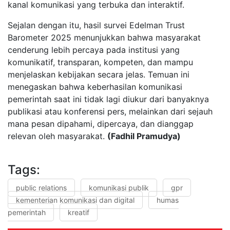
kanal komunikasi yang terbuka dan interaktif.
Sejalan dengan itu, hasil survei Edelman Trust
Barometer 2025 menunjukkan bahwa masyarakat
cenderung lebih percaya pada institusi yang
komunikatif, transparan, kompeten, dan mampu
menjelaskan kebijakan secara jelas. Temuan ini
menegaskan bahwa keberhasilan komunikasi
pemerintah saat ini tidak lagi diukur dari banyaknya
publikasi atau konferensi pers, melainkan dari sejauh
mana pesan dipahami, dipercaya, dan dianggap
relevan oleh masyarakat.
(Fadhil Pramudya)
Tags:
public relations
komunikasi publik
gpr
kementerian komunikasi dan digital
humas
pemerintah
kreatif