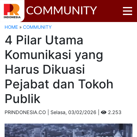
COMMUNITY
HOME
»
COMMUNITY
4 Pilar Utama
Komunikasi yang
Harus Dikuasi
Pejabat dan Tokoh
Publik
PRINDONESIA.CO | Selasa,
03/02/2026 |
2.253