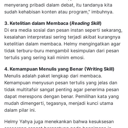
menyerang pribadi dalam debat, itu tandanya kita
sudah kehabisan konten atau program," imbuhnya.
3. Ketelitian dalam Membaca (
Reading Skill
)
Di era media sosial dan pesan instan seperti sekarang,
kesalahan interpretasi sering terjadi akibat kurangnya
ketelitian dalam membaca. Helmy mengingatkan agar
tidak terburu-buru mengambil kesimpulan dari pesan
tertulis yang sering kali minim emosi.
4. Kemampuan Menulis yang Benar (Writing Skill)
Menulis adalah paket lengkap dari membaca.
Kemampuan menyusun pesan tertulis yang jelas dan
tidak multitafsir sangat penting agar penerima pesan
dapat merespons dengan benar. Pemilihan kata yang
mudah dimengerti, tegasnya, menjadi kunci utama
dalam pilar ini.
Helmy Yahya juga menekankan bahwa kesuksesan