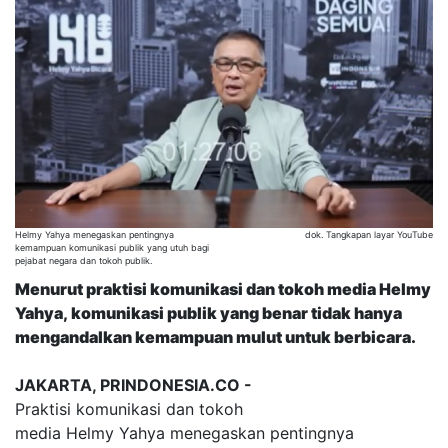
Helmy Yahya menegaskan pentingnya
dok. Tangkapan layar YouTube
kemampuan komunikasi publik yang utuh bagi
pejabat negara dan tokoh publik.
Menurut praktisi komunikasi dan tokoh media Helmy
Yahya, komunikasi publik yang benar tidak hanya
mengandalkan kemampuan mulut untuk berbicara.
JAKARTA, PRINDONESIA.CO -
Praktisi komunikasi dan tokoh
media Helmy Yahya menegaskan pentingnya