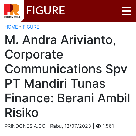
FIGURE
HOME
»
FIGURE
M. Andra Arivianto,
Corporate
Communications Spv
PT Mandiri Tunas
Finance: Berani Ambil
Risiko
PRINDONESIA.CO | Rabu,
12/07/2023 |
1.561