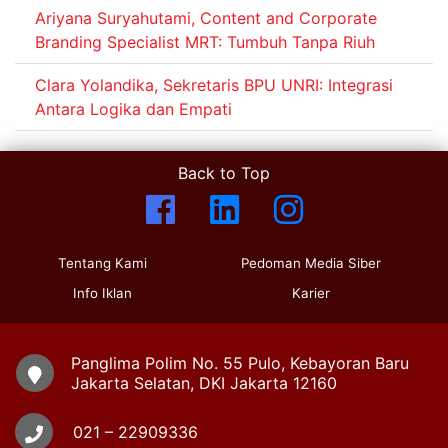
Ariyana Suryahutami, Content and Corporate
Branding Specialist MRT: Tumbuh Tanpa Riuh
Clara Yolandika, Sekretaris BPU UNRI: Integrasi
Antara Logika dan Empati
Back to Top
Tentang Kami
Pedoman Media Siber
Info Iklan
Karier
Panglima Polim No. 55 Pulo, Kebayoran Baru
Jakarta Selatan, DKI Jakarta 12160
021 – 22909336