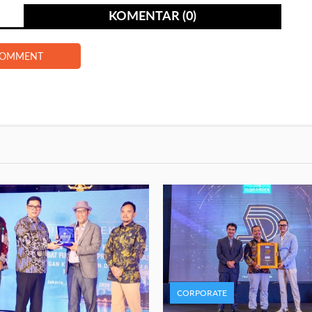
KOMENTAR (0)
COMMENT
CORPORATE