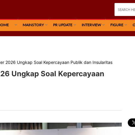
HOME
MAINSTORY
PR UPDATE
INTERVIEW
FIGURE
O
er 2026 Ungkap Soal Kepercayaan Publik dan Insularitas
026 Ungkap Soal Kepercayaan