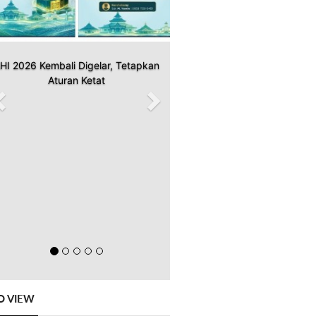
HI 2026 Kembali Digelar, Tetapkan
Aturan Ketat
O VIEW