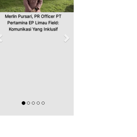
Merlin Pursari, PR Officer PT
Pertamina EP Limau Field:
Komunikasi Yang Inklusif