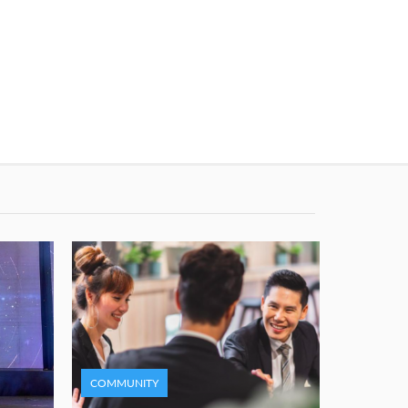
COMMUNITY