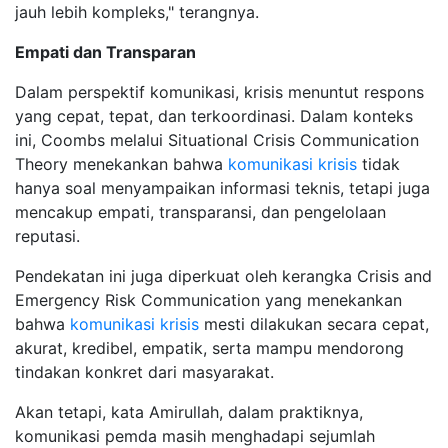
jauh lebih kompleks," terangnya.
Empati dan Transparan
Dalam perspektif komunikasi, krisis menuntut respons
yang cepat, tepat, dan terkoordinasi. Dalam konteks
ini, Coombs melalui Situational Crisis Communication
Theory menekankan bahwa
komunikasi krisis
tidak
hanya soal menyampaikan informasi teknis, tetapi juga
mencakup empati, transparansi, dan pengelolaan
reputasi.
Pendekatan ini juga diperkuat oleh kerangka Crisis and
Emergency Risk Communication yang menekankan
bahwa
komunikasi krisis
mesti dilakukan secara cepat,
akurat, kredibel, empatik, serta mampu mendorong
tindakan konkret dari masyarakat.
Akan tetapi, kata Amirullah, dalam praktiknya,
komunikasi pemda masih menghadapi sejumlah