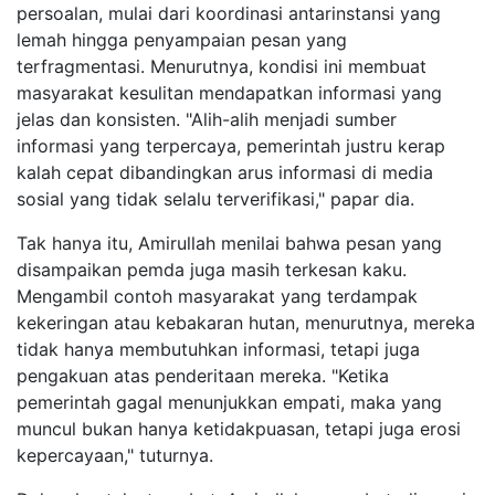
persoalan, mulai dari koordinasi antarinstansi yang
lemah hingga penyampaian pesan yang
terfragmentasi. Menurutnya, kondisi ini membuat
masyarakat kesulitan mendapatkan informasi yang
jelas dan konsisten. "Alih-alih menjadi sumber
informasi yang terpercaya, pemerintah justru kerap
kalah cepat dibandingkan arus informasi di media
sosial yang tidak selalu terverifikasi," papar dia.
Tak hanya itu, Amirullah menilai bahwa pesan yang
disampaikan pemda juga masih terkesan kaku.
Mengambil contoh masyarakat yang terdampak
kekeringan atau kebakaran hutan, menurutnya, mereka
tidak hanya membutuhkan informasi, tetapi juga
pengakuan atas penderitaan mereka. "Ketika
pemerintah gagal menunjukkan empati, maka yang
muncul bukan hanya ketidakpuasan, tetapi juga erosi
kepercayaan," tuturnya.