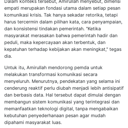
Dalam konteks tersebut, Amirullah menyebut, dimensi
empati merupakan fondasi utama dalam setiap pesan
komunikasi krisis. Tak hanya sekadar retorika, tetapi
harus tercermin dalam pilihan kata, cara penyampaian,
dan konsistensi tindakan pemerintah. "Ketika
masyarakat merasakan bahwa pemerintah hadir dan
peduli, maka kepercayaan akan terbentuk, dan
kepatuhan terhadap kebijakan akan meningkat," tegas
dia.
Untuk itu, Amirullah mendorong pemda untuk
melakukan transformasi komunikasi secara
menyeluruh. Menurutnya, pendekatan yang selama ini
cenderung reaktif perlu diubah menjadi lebih antisipatif
dan berbasis data. Hal tersebut dapat dimulai dengan
membangun sistem komunikasi yang terintegrasi dan
memanfaatkan teknologi digital, tanpa mengabaikan
kebutuhan penyederhanaan pesan agar mudah
dipahami masyarakat luas.