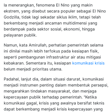
Ia menerangkan, fenomena El Nino yang makin
ekstrem, yang disebut secara populer sebagai El Nino
Godzilla, tidak lagi sekadar siklus iklim, tetapi telah
berkembang menjadi ancaman multidimensi yang
berdampak pada sektor sosial, ekonomi, hingga
pelayanan publik.
Namun, kata Amirullah, perhatian pemerintah selama
ini dinilai masih lebih terfokus pada kesiapan fisik,
seperti pembangunan infrastruktur air atau mitigasi
kebakaran. Sementara itu, kesiapan
komunikasi krisis
belum menjadi prioritas utama.
Padahal, lanjut dia, dalam situasi darurat, komunikasi
menjadi instrumen penting dalam membentuk persepsi,
mengarahkan tindakan masyarakat, dan menjaga
kepercayaan publik terhadap pemerintah. "Ketika
komunikasi gagal, krisis yang awalnya bersifat teknis
dapat berkembang menjadi krisis kepercayaan yang