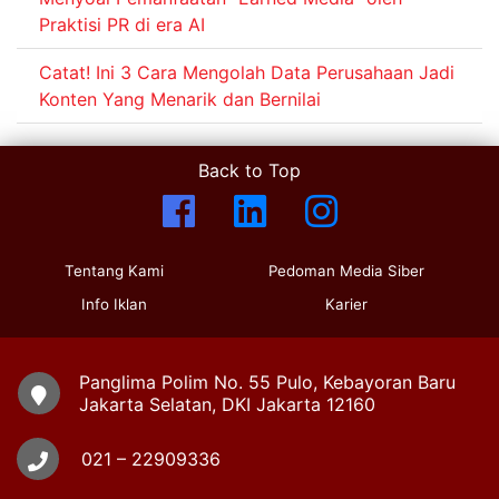
Praktisi PR di era AI
Catat! Ini 3 Cara Mengolah Data Perusahaan Jadi
Konten Yang Menarik dan Bernilai
Back to Top
Tentang Kami
Pedoman Media Siber
Info Iklan
Karier
Panglima Polim No. 55 Pulo, Kebayoran Baru
Jakarta Selatan, DKI Jakarta 12160
021 – 22909336