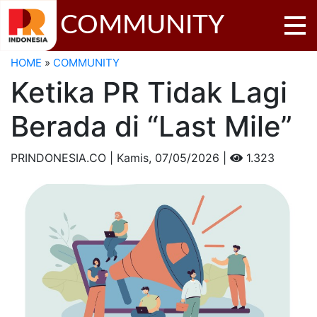
COMMUNITY
HOME
»
COMMUNITY
Ketika PR Tidak Lagi
Berada di “Last Mile”
PRINDONESIA.CO | Kamis,
07/05/2026 |
1.323