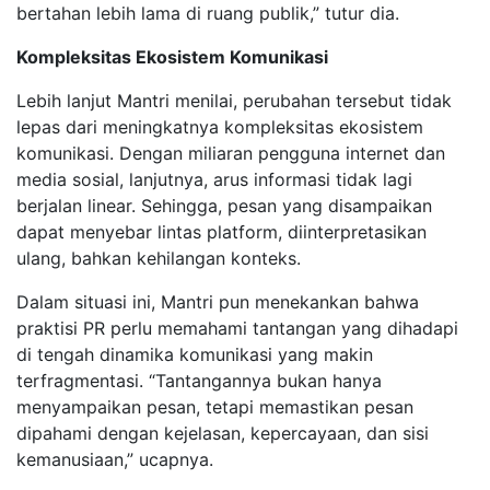
bertahan lebih lama di ruang publik,” tutur dia.
Kompleksitas Ekosistem Komunikasi
Lebih lanjut Mantri menilai, perubahan tersebut tidak
lepas dari meningkatnya kompleksitas ekosistem
komunikasi. Dengan miliaran pengguna internet dan
media sosial, lanjutnya, arus informasi tidak lagi
berjalan linear. Sehingga, pesan yang disampaikan
dapat menyebar lintas platform, diinterpretasikan
ulang, bahkan kehilangan konteks.
Dalam situasi ini, Mantri pun menekankan bahwa
praktisi PR perlu memahami tantangan yang dihadapi
di tengah dinamika komunikasi yang makin
terfragmentasi. “Tantangannya bukan hanya
menyampaikan pesan, tetapi memastikan pesan
dipahami dengan kejelasan, kepercayaan, dan sisi
kemanusiaan,” ucapnya.