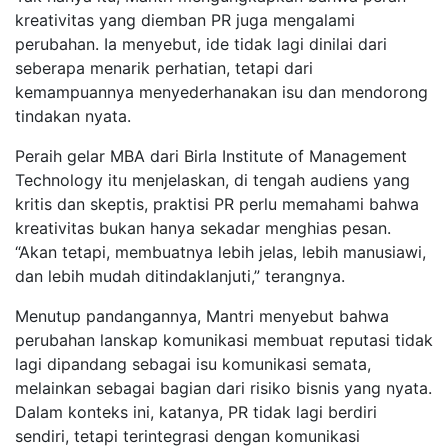
kreativitas yang diemban PR juga mengalami
perubahan. Ia menyebut, ide tidak lagi dinilai dari
seberapa menarik perhatian, tetapi dari
kemampuannya menyederhanakan isu dan mendorong
tindakan nyata.
Peraih gelar MBA dari Birla Institute of Management
Technology itu menjelaskan, di tengah audiens yang
kritis dan skeptis, praktisi PR perlu memahami bahwa
kreativitas bukan hanya sekadar menghias pesan.
“Akan tetapi, membuatnya lebih jelas, lebih manusiawi,
dan lebih mudah ditindaklanjuti,” terangnya.
Menutup pandangannya, Mantri menyebut bahwa
perubahan lanskap komunikasi membuat reputasi tidak
lagi dipandang sebagai isu komunikasi semata,
melainkan sebagai bagian dari risiko bisnis yang nyata.
Dalam konteks ini, katanya, PR tidak lagi berdiri
sendiri, tetapi terintegrasi dengan komunikasi