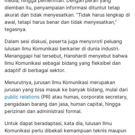
media, hingga pemerintah. Dengan peran yang
diemban itu, penyampaian informasi dituntut tetap
akurat dan tidak menyesatkan. “Tidak harus lengkap di
awal, tetapi harus benar dan tidak menyesatkan,”
tegasnya.
Dalam sesi diskusi, peserta juga menyoroti peluang
lulusan Ilmu Komunikasi berkarier di dunia industri.
Menanggapi hal tersebut, Hanshardi menyebut bahwa
Ilmu Komunikasi sebagai bidang yang fleksibel dan
adaptif di berbagai sektor.
Menurutnya, jurusan Ilmu Komunikasi merupakan
jurusan yang bisa masuk ke banyak bidang, mulai dari
public relations
(PR) atau humas, corporate secretary,
pengadaan barang dan jasa, human capital, hingga
perizinan dan administrasi formal.
Untuk dapat beradaptasi, kata dia, lulusan Ilmu
Komunikasi perlu dibekali kemampuan teknis maupun