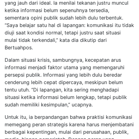
yang jauh dari ideal. Ia menilai tekanan justru muncul
ketika informasi belum sepenuhnya tersedia,
sementara opini publik sudah lebih dulu terbentuk.
“Saya belajar satu hal di lapangan: komunikasi itu tidak
diuji saat kondisi normal, tetapi justru saat situasi
mulai tidak terkendali,” kata dia dikutip dari
Bertuahpos.
Dalam situasi krisis, sambungnya, kecepatan arus
informasi menjadi faktor utama yang memengaruhi
persepsi publik. Informasi yang lebih dulu beredar
cenderung lebih cepat dipercaya, meskipun belum
tentu utuh. “Di lapangan, kita sering menghadapi
situasi ketika informasi belum lengkap, tetapi publik
sudah memiliki kesimpulan,” ucapnya.
Untuk itu, ia berpandangan bahwa praktisi komunikasi
memegang peran strategis karena harus menjembatani
berbagai kepentingan, mulai dari perusahaan, publik,