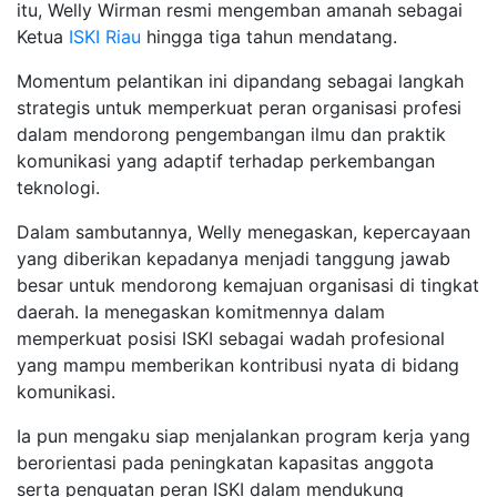
itu, Welly Wirman resmi mengemban amanah sebagai
Ketua
ISKI Riau
hingga tiga tahun mendatang.
Momentum pelantikan ini dipandang sebagai langkah
strategis untuk memperkuat peran organisasi profesi
dalam mendorong pengembangan ilmu dan praktik
komunikasi yang adaptif terhadap perkembangan
teknologi.
Dalam sambutannya, Welly menegaskan, kepercayaan
yang diberikan kepadanya menjadi tanggung jawab
besar untuk mendorong kemajuan organisasi di tingkat
daerah. Ia menegaskan komitmennya dalam
memperkuat posisi ISKI sebagai wadah profesional
yang mampu memberikan kontribusi nyata di bidang
komunikasi.
Ia pun mengaku siap menjalankan program kerja yang
berorientasi pada peningkatan kapasitas anggota
serta penguatan peran ISKI dalam mendukung