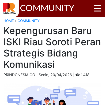
COMMUNITY
HOME
»
COMMUNITY
Kepengurusan Baru
ISKI Riau Soroti Peran
Strategis Bidang
Komunikasi
PRINDONESIA.CO | Senin,
20/04/2026 |
1.418