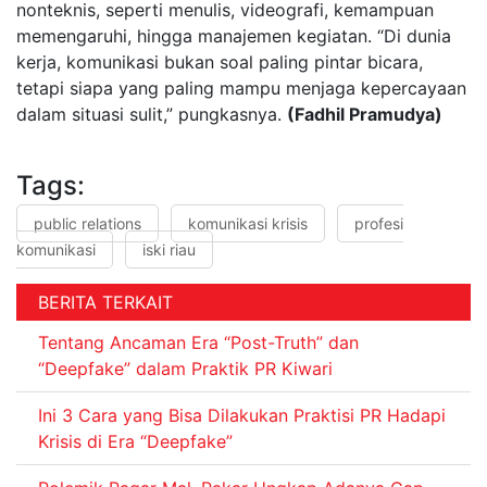
nonteknis, seperti menulis, videografi, kemampuan
memengaruhi, hingga manajemen kegiatan. “Di dunia
kerja, komunikasi bukan soal paling pintar bicara,
tetapi siapa yang paling mampu menjaga kepercayaan
dalam situasi sulit,” pungkasnya.
(Fadhil Pramudya)
Tags:
public relations
komunikasi krisis
profesi
komunikasi
iski riau
BERITA TERKAIT
Tentang Ancaman Era “Post-Truth” dan
“Deepfake” dalam Praktik PR Kiwari
Ini 3 Cara yang Bisa Dilakukan Praktisi PR Hadapi
Krisis di Era “Deepfake”