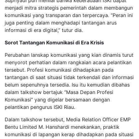
Supriyadi pun menilai bahwa keberadaan ISKI dapat
menjadi mitra strategis pemerintah dalam membangun
komunikasi yang transparan dan terpercaya. “Peran ini
juga penting dalam menghadapi tantangan arus
informasi di era digital,” tutur dia.
Sorot Tantangan Komunikasi di Era Krisis
Perubahan lanskap komunikasi yang kian dinamis turut
menyorot perhatian dalam rangkaian acara pelantikan
tersebut. Profesi komunikasi dihadapkan pada
tantangan di saat situasi tidak terkendali dan informasi
belum sepenuhnya tersedia. Isu itu kemudian dibahas
dalam talkshow bertajuk “Masa Depan Profesi
Komunikasi” yang digelar bersamaan dengan
pelantikan pengurus ISKI Riau.
Dalam talkshow tersebut, Media Relation Officer EMP
Bentu Limited M. Hanshardi menekankan, praktik
komunikasi di lapangan kerap dihadapkan pada situasi