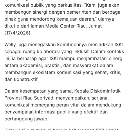
komunikasi publik yang berkualitas. “Kami juga akan
membangun sinergi dengan pemerintah dan berbagai
pihak guna mendorong kemajuan daerah,” ujarnya
dikutip dari laman Media Center Riau, Jumat
(17/4/2026).
Welly juga menegaskan komitmennya menjadikan ISKI
sebagai ruang kolaborasi yang inklusif. Dalam konteks
ini, ia berharap agar ISKI mampu menjembatani sinergi
antara akademisi, praktisi, dan masyarakat dalam
membangun ekosistem komunikasi yang sehat, kritis,
dan konstruktif.
Dalam kesempatan yang sama, Kepala Diskominfotik
Provinsi Riau Supriyadi menyampaikan, sarjana
komunikasi memegang peran vital dalam mendukung
penyampaian informasi publik yang efektif dan
bertanggung jawab.