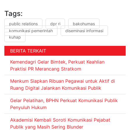
Tags:
public relations
dpr ri
bakohumas
komunikasi pemerintah
diseminasi informasi
kuhap
BERITA TERKAIT
Kemendagri Gelar Bimtek, Perkuat Keahlian
Praktisi PR Merancang Stratkom
Menkum Siapkan Ribuan Pegawai untuk Aktif di
Ruang Digital Jalankan Komunikasi Publik
Gelar Pelatihan, BPHN Perkuat Komunikasi Publik
Penyuluh Hukum
Akademisi Kembali Soroti Komunikasi Pejabat
Publik yang Masih Sering Blunder