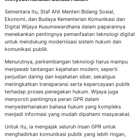
Sementara itu, Staf Ahli Menteri Bidang Sosial,
Ekonomi, dan Budaya Kementerian Komunikasi dan
Digital Wijaya Kusumawardhana dalam paparannya
menekankan pentingnya pemanfaatan teknologi digital
untuk mendukung modernisasi sistem hukum dan
komunikasi publik.
Menurutnya, perkembangan teknologi harus mampu
menjawab tantangan kejahatan modern, seperti
perjudian daring dan kejahatan siber, sekaligus
meningkatkan transparansi serta kepercayaan publik
terhadap proses penegakan hukum. Wijaya juga
menyoroti pentingnya peran GPR dalam
menyederhanakan bahasa hukum yang kompleks
menjadi informasi yang mudah dipahami masyarakat.
Untuk itu, ia mengajak seluruh insan GPR untuk
menghadirkan komunikasi publik yang lebih ringan,