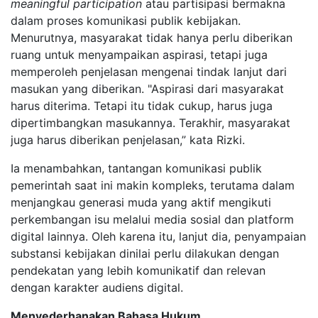
meaningful participation
atau partisipasi bermakna
dalam proses komunikasi publik kebijakan.
Menurutnya, masyarakat tidak hanya perlu diberikan
ruang untuk menyampaikan aspirasi, tetapi juga
memperoleh penjelasan mengenai tindak lanjut dari
masukan yang diberikan. "Aspirasi dari masyarakat
harus diterima. Tetapi itu tidak cukup, harus juga
dipertimbangkan masukannya. Terakhir, masyarakat
juga harus diberikan penjelasan,” kata Rizki.
Ia menambahkan, tantangan komunikasi publik
pemerintah saat ini makin kompleks, terutama dalam
menjangkau generasi muda yang aktif mengikuti
perkembangan isu melalui media sosial dan platform
digital lainnya. Oleh karena itu, lanjut dia, penyampaian
substansi kebijakan dinilai perlu dilakukan dengan
pendekatan yang lebih komunikatif dan relevan
dengan karakter audiens digital.
Menyederhanakan Bahasa Hukum