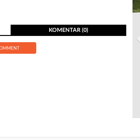
KOMENTAR (0)
COMMENT