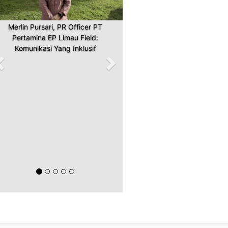
Merlin Pursari, PR Officer PT
Pertamina EP Limau Field:
Komunikasi Yang Inklusif