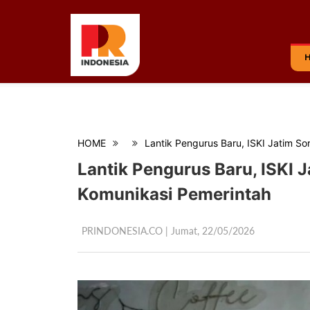
HOME
Lantik Pengurus Baru, ISKI Jatim So
Lantik Pengurus Baru, ISKI J
Komunikasi Pemerintah
PRINDONESIA.CO | Jumat,
22/05/2026