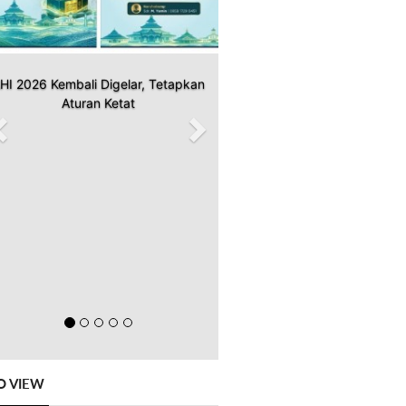
HI 2026 Kembali Digelar, Tetapkan
Aturan Ketat
O VIEW