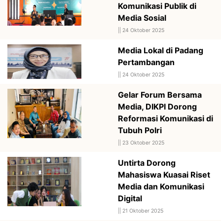
Komunikasi Publik di
Media Sosial
||
24 Oktober 2025
Media Lokal di Padang
Pertambangan
||
24 Oktober 2025
Gelar Forum Bersama
Media, DIKPI Dorong
Reformasi Komunikasi di
Tubuh Polri
||
23 Oktober 2025
Untirta Dorong
Mahasiswa Kuasai Riset
Media dan Komunikasi
Digital
||
21 Oktober 2025