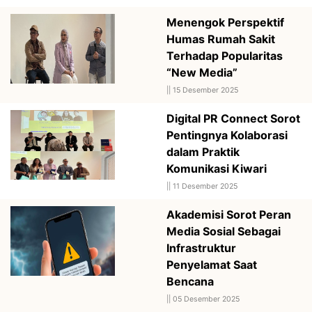
Menengok Perspektif
Humas Rumah Sakit
Terhadap Popularitas
“New Media”
||
15 Desember 2025
Digital PR Connect Sorot
Pentingnya Kolaborasi
dalam Praktik
Komunikasi Kiwari
||
11 Desember 2025
Akademisi Sorot Peran
Media Sosial Sebagai
Infrastruktur
Penyelamat Saat
Bencana
||
05 Desember 2025