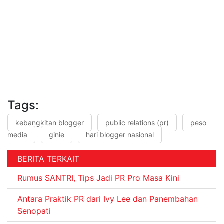
Tags:
kebangkitan blogger
public relations (pr)
peso
media
ginie
hari blogger nasional
BERITA TERKAIT
Rumus SANTRI, Tips Jadi PR Pro Masa Kini
Antara Praktik PR dari Ivy Lee dan Panembahan
Senopati