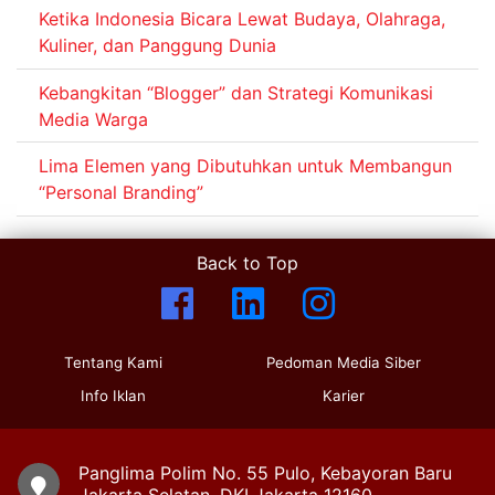
Ketika Indonesia Bicara Lewat Budaya, Olahraga,
Kuliner, dan Panggung Dunia
Kebangkitan “Blogger” dan Strategi Komunikasi
Media Warga
Lima Elemen yang Dibutuhkan untuk Membangun
“Personal Branding”
Back to Top
Tentang Kami
Pedoman Media Siber
Info Iklan
Karier
Panglima Polim No. 55 Pulo, Kebayoran Baru
Jakarta Selatan, DKI Jakarta 12160