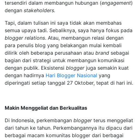
tersendiri dalam membangun hubungan (
engagement
)
dengan
stakeholders.
Tapi, dalam tulisan ini saya tidak akan membahas
semua upaya tadi. Sebaliknya, saya hanya fokus pada
blogger relations
. Atau, membangun relasi dengan
para penulis blog yang belakangan mulai kembali
dilirik oleh beberapa perusahaan atau
brand
sebagai
bagian dari strategi untuk membangun komunikasi
dengan publik. Eksistensi
blogger
juga semakin kuat
dengan hadirnya
Hari Blogger Nasional
yang
diperingati setiap tanggal 27 Oktober, tepat di hari ini.
Makin Menggeliat dan Berkualitas
Di Indonesia, perkembangan
blogger
terus menggeliat
dari tahun ke tahun. Perkembangannya itu dipacu dari
berbagai macam komunitas blogger dari berbagai