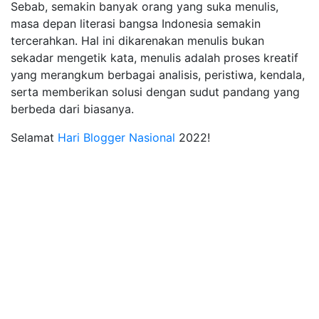
Sebab, semakin banyak orang yang suka menulis,
masa depan literasi bangsa Indonesia semakin
tercerahkan. Hal ini dikarenakan menulis bukan
sekadar mengetik kata, menulis adalah proses kreatif
yang merangkum berbagai analisis, peristiwa, kendala,
serta memberikan solusi dengan sudut pandang yang
berbeda dari biasanya.
Selamat
Hari Blogger Nasional
2022!