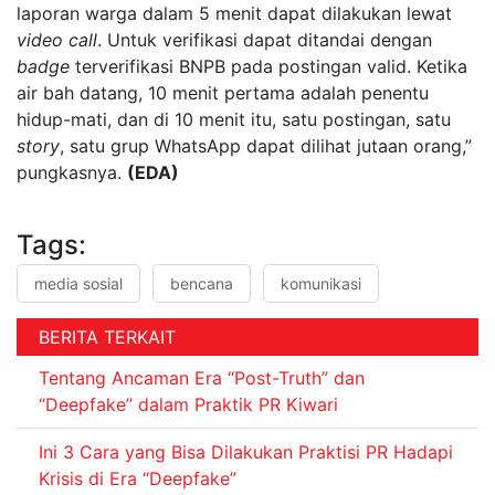
laporan warga dalam 5 menit dapat dilakukan lewat
video call
. Untuk verifikasi dapat ditandai dengan
badge
terverifikasi BNPB pada postingan valid. Ketika
air bah datang, 10 menit pertama adalah penentu
hidup-mati, dan di 10 menit itu, satu postingan, satu
story
, satu grup WhatsApp dapat dilihat jutaan orang,”
pungkasnya.
(EDA)
Tags:
media sosial
bencana
komunikasi
BERITA TERKAIT
Tentang Ancaman Era “Post-Truth” dan
“Deepfake” dalam Praktik PR Kiwari
Ini 3 Cara yang Bisa Dilakukan Praktisi PR Hadapi
Krisis di Era “Deepfake”