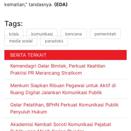
kematian,” tandasnya.
(EDA)
Tags:
krisis
komunikasi
bencana
pemerintah
media sosial
paradoks
BERITA TERKAIT
Kemendagri Gelar Bimtek, Perkuat Keahlian
Praktisi PR Merancang Stratkom
Menkum Siapkan Ribuan Pegawai untuk Aktif di
Ruang Digital Jalankan Komunikasi Publik
Gelar Pelatihan, BPHN Perkuat Komunikasi Publik
Penyuluh Hukum
Akademisi Kembali Soroti Komunikasi Pejabat