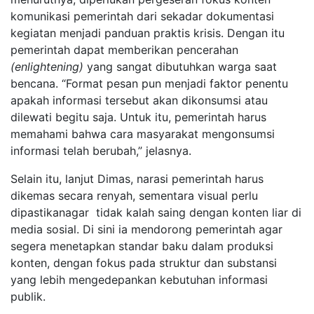
komunikasi pemerintah dari sekadar dokumentasi
kegiatan menjadi panduan praktis krisis. Dengan itu
pemerintah dapat memberikan pencerahan
(enlightening)
yang sangat dibutuhkan warga saat
bencana. “Format pesan pun menjadi faktor penentu
apakah informasi tersebut akan dikonsumsi atau
dilewati begitu saja. Untuk itu, pemerintah harus
memahami bahwa cara masyarakat mengonsumsi
informasi telah berubah,” jelasnya.
Selain itu, lanjut Dimas, narasi pemerintah harus
dikemas secara renyah, sementara visual perlu
dipastikanagar tidak kalah saing dengan konten liar di
media sosial. Di sini ia mendorong pemerintah agar
segera menetapkan standar baku dalam produksi
konten, dengan fokus pada struktur dan substansi
yang lebih mengedepankan kebutuhan informasi
publik.