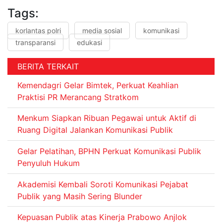
Tags:
korlantas polri
media sosial
komunikasi
transparansi
edukasi
BERITA TERKAIT
Kemendagri Gelar Bimtek, Perkuat Keahlian
Praktisi PR Merancang Stratkom
Menkum Siapkan Ribuan Pegawai untuk Aktif di
Ruang Digital Jalankan Komunikasi Publik
Gelar Pelatihan, BPHN Perkuat Komunikasi Publik
Penyuluh Hukum
Akademisi Kembali Soroti Komunikasi Pejabat
Publik yang Masih Sering Blunder
Kepuasan Publik atas Kinerja Prabowo Anjlok