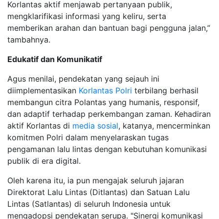
Korlantas aktif menjawab pertanyaan publik,
mengklarifikasi informasi yang keliru, serta
memberikan arahan dan bantuan bagi pengguna jalan,”
tambahnya.
Edukatif dan Komunikatif
Agus menilai, pendekatan yang sejauh ini
diimplementasikan
Korlantas Polri
terbilang berhasil
membangun citra Polantas yang humanis, responsif,
dan adaptif terhadap perkembangan zaman. Kehadiran
aktif Korlantas di
media sosial
, katanya, mencerminkan
komitmen Polri dalam menyelaraskan tugas
pengamanan lalu lintas dengan kebutuhan komunikasi
publik di era digital.
Oleh karena itu, ia pun mengajak seluruh jajaran
Direktorat Lalu Lintas (Ditlantas) dan Satuan Lalu
Lintas (Satlantas) di seluruh Indonesia untuk
mengadopsi pendekatan serupa. "Sinergi komunikasi