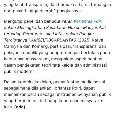
yang kuat, transparan, dan bermakna harus terbangun
dari pusat hingga daerah,” pungkasnya.
Mengutip penelitian berjudul
Peran
Korlantas Polri
dalam Meningkatkan Kesadaran Hukum Masyarakat
terhadap Peraturan Lalu Lintas dalam Rangka
Terciptanya KAMSELTIBCARLANTAS
(2025) karya
Cannysia dan Komang, partisipasi, transparansi dan
pelayanan publik yang adaptif dengan berfokus pada
kebutuhan masyarakat, merupakan aspek penting
dalam pendekatan teori tata kelola dan administrasi
publik modern.
Dalam konteks kekinian, pemanfaatan media sosial
sebagaimana dijalankan Korlantas Polri, dapat
memainkan peran sebagai instrumen pelayanan publik
yang berorientasi terhadap kebutuhan masyarakat
luas.
(eda)