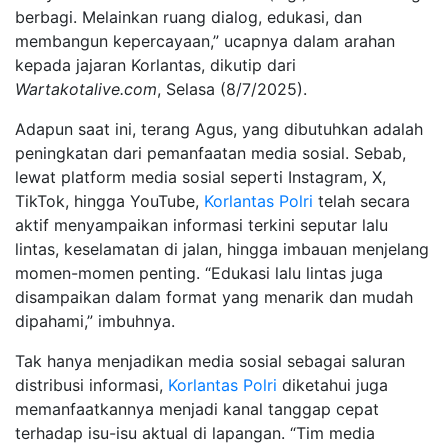
berbagi. Melainkan ruang dialog, edukasi, dan
membangun kepercayaan,” ucapnya dalam arahan
kepada jajaran Korlantas, dikutip dari
Wartakotalive.com
, Selasa (8/7/2025).
Adapun saat ini, terang Agus, yang dibutuhkan adalah
peningkatan dari pemanfaatan media sosial. Sebab,
lewat platform media sosial seperti Instagram, X,
TikTok, hingga YouTube,
Korlantas Polri
telah secara
aktif menyampaikan informasi terkini seputar lalu
lintas, keselamatan di jalan, hingga imbauan menjelang
momen-momen penting. “Edukasi lalu lintas juga
disampaikan dalam format yang menarik dan mudah
dipahami,” imbuhnya.
Tak hanya menjadikan media sosial sebagai saluran
distribusi informasi,
Korlantas Polri
diketahui juga
memanfaatkannya menjadi kanal tanggap cepat
terhadap isu-isu aktual di lapangan. “Tim media