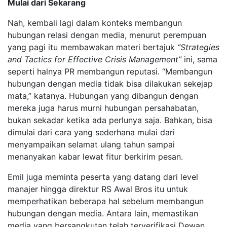
Mulai dari Sekarang
Nah, kembali lagi dalam konteks membangun
hubungan relasi dengan media, menurut perempuan
yang pagi itu membawakan materi bertajuk
“Strategies
and Tactics for Effective Crisis Management”
ini, sama
seperti halnya PR membangun reputasi. “Membangun
hubungan dengan media tidak bisa dilakukan sekejap
mata,” katanya. Hubungan yang dibangun dengan
mereka juga harus murni hubungan persahabatan,
bukan sekadar ketika ada perlunya saja. Bahkan, bisa
dimulai dari cara yang sederhana mulai dari
menyampaikan selamat ulang tahun sampai
menanyakan kabar lewat fitur berkirim pesan.
Emil juga meminta peserta yang datang dari level
manajer hingga direktur RS Awal Bros itu untuk
memperhatikan beberapa hal sebelum membangun
hubungan dengan media. Antara lain, memastikan
media yang bersangkutan telah terverifikasi Dewan