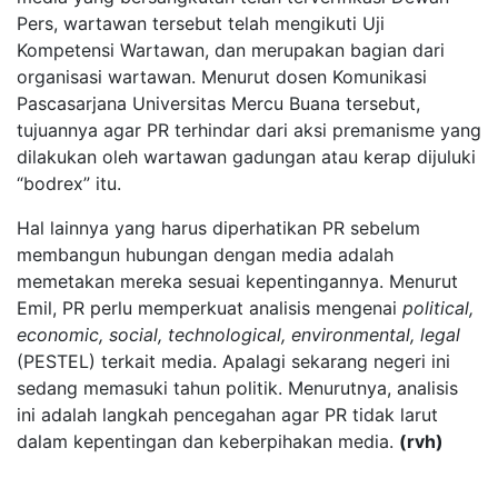
Pers, wartawan tersebut telah mengikuti Uji
Kompetensi Wartawan, dan merupakan bagian dari
organisasi wartawan. Menurut dosen Komunikasi
Pascasarjana Universitas Mercu Buana tersebut,
tujuannya agar PR terhindar dari aksi premanisme yang
dilakukan oleh wartawan gadungan atau kerap dijuluki
“bodrex” itu.
Hal lainnya yang harus diperhatikan PR sebelum
membangun hubungan dengan media adalah
memetakan mereka sesuai kepentingannya. Menurut
Emil, PR perlu memperkuat analisis mengenai
political,
economic, social, technological, environmental, legal
(PESTEL) terkait media. Apalagi sekarang negeri ini
sedang memasuki tahun politik. Menurutnya, analisis
ini adalah langkah pencegahan agar PR tidak larut
dalam kepentingan dan keberpihakan media.
(rvh)