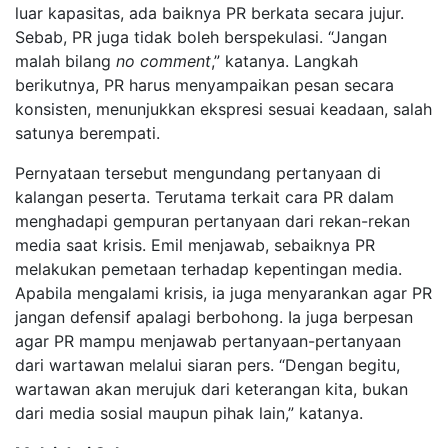
luar kapasitas, ada baiknya PR berkata secara jujur.
Sebab, PR juga tidak boleh berspekulasi. “Jangan
malah bilang
no comment
,” katanya. Langkah
berikutnya, PR harus menyampaikan pesan secara
konsisten, menunjukkan ekspresi sesuai keadaan, salah
satunya berempati.
Pernyataan tersebut mengundang pertanyaan di
kalangan peserta. Terutama terkait cara PR dalam
menghadapi gempuran pertanyaan dari rekan-rekan
media saat krisis. Emil menjawab, sebaiknya PR
melakukan pemetaan terhadap kepentingan media.
Apabila mengalami krisis, ia juga menyarankan agar PR
jangan defensif apalagi berbohong. Ia juga berpesan
agar PR mampu menjawab pertanyaan-pertanyaan
dari wartawan melalui siaran pers. “Dengan begitu,
wartawan akan merujuk dari keterangan kita, bukan
dari media sosial maupun pihak lain,” katanya.