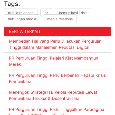
Tags:
public relations
pr
komunikasi krisis
hubungan media
media relations
BERITA TERKAIT
Membedah Hal yang Perlu Dilakukan Perguruan
Tinggi dalam Manajemen Reputasi Digital
PR Perguruan Tinggi Pelajari Kiat Membangun
Merek
PR Perguruan Tinggi Perlu Berbenah Hadapi Krisis
Komunikasi
Menengok Strategi ITB Kelola Reputasi Lewat
Komunikasi Terukur & Desentralisasi
PR Perguruan Tinggi Perlu Tinggalkan Paradigma