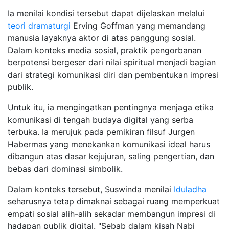
Ia menilai kondisi tersebut dapat dijelaskan melalui
teori dramaturgi
Erving Goffman yang memandang
manusia layaknya aktor di atas panggung sosial.
Dalam konteks media sosial, praktik pengorbanan
berpotensi bergeser dari nilai spiritual menjadi bagian
dari strategi komunikasi diri dan pembentukan impresi
publik.
Untuk itu, ia mengingatkan pentingnya menjaga etika
komunikasi di tengah budaya digital yang serba
terbuka. Ia merujuk pada pemikiran filsuf Jurgen
Habermas yang menekankan komunikasi ideal harus
dibangun atas dasar kejujuran, saling pengertian, dan
bebas dari dominasi simbolik.
Dalam konteks tersebut, Suswinda menilai
Iduladha
seharusnya tetap dimaknai sebagai ruang memperkuat
empati sosial alih-alih sekadar membangun impresi di
hadapan publik digital. "Sebab dalam kisah Nabi