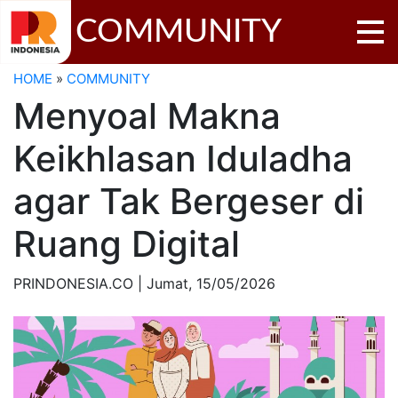
COMMUNITY
HOME
»
COMMUNITY
Menyoal Makna
Keikhlasan Iduladha
agar Tak Bergeser di
Ruang Digital
PRINDONESIA.CO | Jumat,
15/05/2026