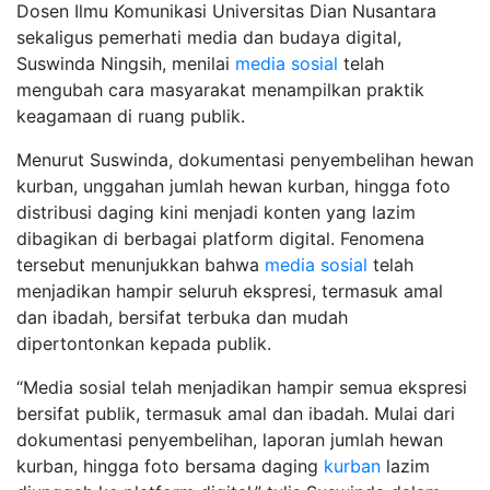
Dosen Ilmu Komunikasi Universitas Dian Nusantara
sekaligus pemerhati media dan budaya digital,
Suswinda Ningsih, menilai
media sosial
telah
mengubah cara masyarakat menampilkan praktik
keagamaan di ruang publik.
Menurut Suswinda, dokumentasi penyembelihan hewan
kurban, unggahan jumlah hewan kurban, hingga foto
distribusi daging kini menjadi konten yang lazim
dibagikan di berbagai platform digital. Fenomena
tersebut menunjukkan bahwa
media sosial
telah
menjadikan hampir seluruh ekspresi, termasuk amal
dan ibadah, bersifat terbuka dan mudah
dipertontonkan kepada publik.
“Media sosial telah menjadikan hampir semua ekspresi
bersifat publik, termasuk amal dan ibadah. Mulai dari
dokumentasi penyembelihan, laporan jumlah hewan
kurban, hingga foto bersama daging
kurban
lazim