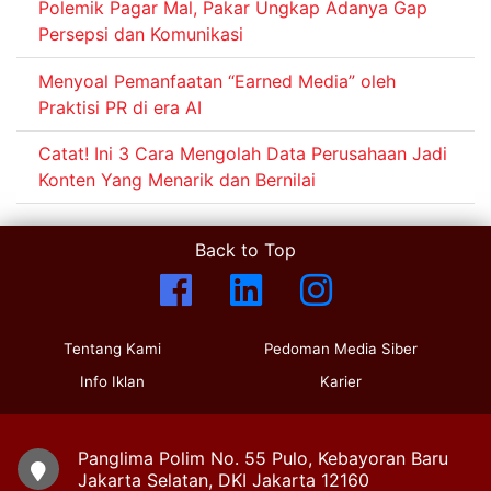
Polemik Pagar Mal, Pakar Ungkap Adanya Gap
Persepsi dan Komunikasi
Menyoal Pemanfaatan “Earned Media” oleh
Praktisi PR di era AI
Catat! Ini 3 Cara Mengolah Data Perusahaan Jadi
Konten Yang Menarik dan Bernilai
Back to Top
Tentang Kami
Pedoman Media Siber
Info Iklan
Karier
Panglima Polim No. 55 Pulo, Kebayoran Baru
Jakarta Selatan, DKI Jakarta 12160