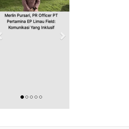
Merlin Pursari, PR Officer PT
Pertamina EP Limau Field:
Komunikasi Yang Inklusif