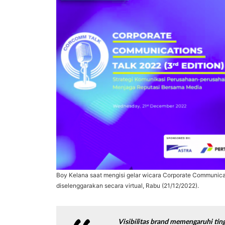
Boy Kelana saat mengisi gelar wicara Corporate Communica
diselenggarakan secara virtual, Rabu (21/12/2022).
Visibilitas
brand
memengaruhi tingk