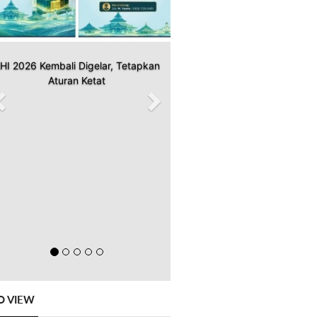
HI 2026 Kembali Digelar, Tetapkan
Aturan Ketat
O VIEW