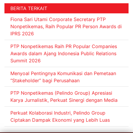
BERITA TERKAIT
Fiona Sari Utami Corporate Secretary PTP
Nonpetikemas, Raih Popular PR Person Awards di
IPRS 2026
PTP Nonpetikemas Raih PR Popular Companies
Awards dalam Ajang Indonesia Public Relations
Summit 2026
Menyoal Pentingnya Komunikasi dan Pemetaan
“Stakeholder” bagi Perusahaan
PTP Nonpetikemas (Pelindo Group) Apresiasi
Karya Jurnalistik, Perkuat Sinergi dengan Media
Perkuat Kolaborasi Industri, Pelindo Group
Ciptakan Dampak Ekonomi yang Lebih Luas