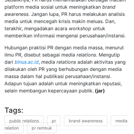
platform media sosial untuk meningkatkan
brand
awareness
. Jangan lupa, PR harus melakukan analisis
media untuk mencegah krisis makin meluas. Dan,
terakhir, mengadakan acara
workshop
untuk
memberikan informasi mengenai perusahaan/instansi.
Hubungan praktisi PR dengan media massa, menurut
ilmu PR, disebut sebagai
media relations
. Mengutip
dari
binus.ac.id
,
media relations
adalah aktivitas yang
dilakukan oleh PR yang berhubungan dengan media
massa dalam hal publikasi perusahaan/instansi.
Adapun tujuan adalah untuk meningkatkan reputasi,
selain membangun kepercayaan publik.
(jar)
Tags:
public relations
pr
brand awareness
media
relation
pr rembuk