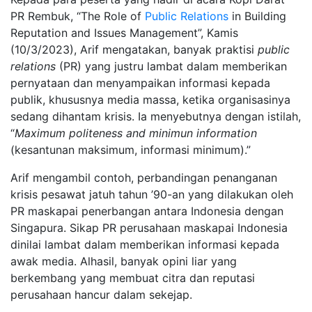
PR Rembuk, “The Role of
Public Relations
in Building
Reputation and Issues Management”, Kamis
(10/3/2023), Arif mengatakan, banyak praktisi
public
relations
(PR) yang justru lambat dalam memberikan
pernyataan dan menyampaikan informasi kepada
publik, khususnya media massa, ketika organisasinya
sedang dihantam krisis. Ia menyebutnya dengan istilah,
“
Maximum politeness and minimun information
(kesantunan maksimum, informasi minimum).”
Arif mengambil contoh, perbandingan penanganan
krisis pesawat jatuh tahun ’90-an yang dilakukan oleh
PR maskapai penerbangan antara Indonesia dengan
Singapura. Sikap PR perusahaan maskapai Indonesia
dinilai lambat dalam memberikan informasi kepada
awak media. Alhasil, banyak opini liar yang
berkembang yang membuat citra dan reputasi
perusahaan hancur dalam sekejap.