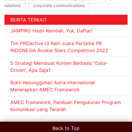
relations
corporate communications
BERITA TERKAIT
JAMPIRO Hadir Kembali, Yuk, Daftar!
Tim PROactive UI Raih Juara Pertama PR
INDONESIA Rookie Stars Competition 2022
5 Strategi Membuat Konten Berbasis “Data-
Driven”, Apa Saja?
Bukti Kesungguhan Astra International
Menerapkan AMEC Framework
AMEC Framework, Panduan Pengukuran Program
Komunikasi yang Terarah
Back to Top