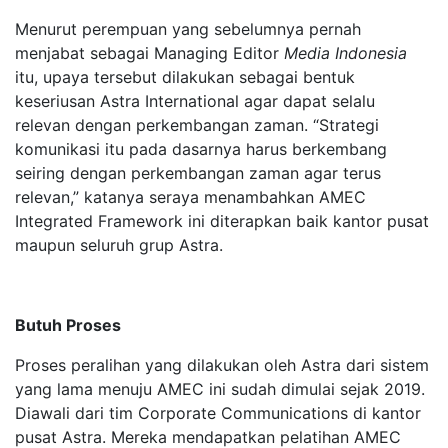
Menurut perempuan yang sebelumnya pernah
menjabat sebagai Managing Editor
Media Indonesia
itu, upaya tersebut dilakukan sebagai bentuk
keseriusan Astra International agar dapat selalu
relevan dengan perkembangan zaman. “Strategi
komunikasi itu pada dasarnya harus berkembang
seiring dengan perkembangan zaman agar terus
relevan,” katanya seraya menambahkan AMEC
Integrated Framework ini diterapkan baik kantor pusat
maupun seluruh grup Astra.
Butuh Proses
Proses peralihan yang dilakukan oleh Astra dari sistem
yang lama menuju AMEC ini sudah dimulai sejak 2019.
Diawali dari tim Corporate Communications di kantor
pusat Astra. Mereka mendapatkan pelatihan AMEC