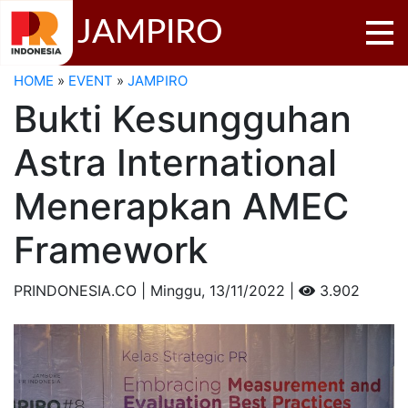
JAMPIRO
HOME
»
EVENT
»
JAMPIRO
Bukti Kesungguhan
Astra International
Menerapkan AMEC
Framework
PRINDONESIA.CO | Minggu,
13/11/2022 |
3.902