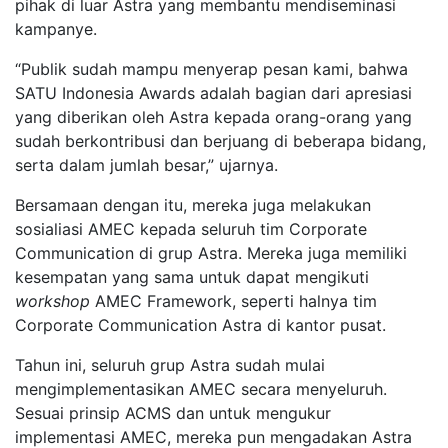
pihak di luar Astra yang membantu mendiseminasi
kampanye.
“Publik sudah mampu menyerap pesan kami, bahwa
SATU Indonesia Awards adalah bagian dari apresiasi
yang diberikan oleh Astra kepada orang-orang yang
sudah berkontribusi dan berjuang di beberapa bidang,
serta dalam jumlah besar,” ujarnya.
Bersamaan dengan itu, mereka juga melakukan
sosialiasi AMEC kepada seluruh tim Corporate
Communication di grup Astra. Mereka juga memiliki
kesempatan yang sama untuk dapat mengikuti
workshop
AMEC Framework, seperti halnya tim
Corporate Communication Astra di kantor pusat.
Tahun ini, seluruh grup Astra sudah mulai
mengimplementasikan AMEC secara menyeluruh.
Sesuai prinsip ACMS dan untuk mengukur
implementasi AMEC, mereka pun mengadakan Astra