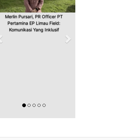
Merlin Pursari, PR Officer PT
Pertamina EP Limau Field:
Komunikasi Yang Inklusif