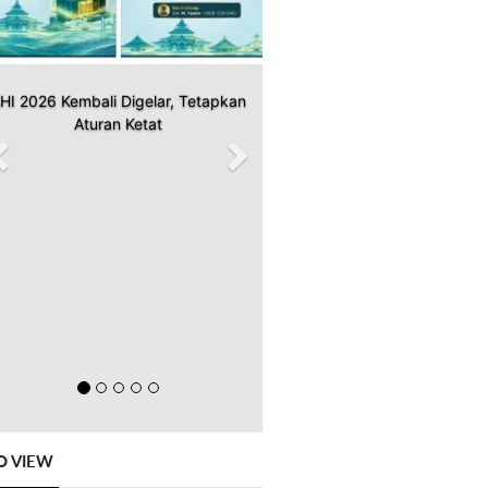
HI 2026 Kembali Digelar, Tetapkan
Aturan Ketat
O VIEW