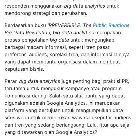
responden menggunakan
big data analytics
untuk
mendorong strategi dan perubahan.
Berdasarkan buku
IRREVERSIBLE: The
Public Relations
Big Data Revolution, big data analytics
merupakan
proses pengolahan
big data
untuk mengungkap
berbagai macam informasi, seperti tren pasar,
preferensi audiens, korelasi tren, dan informasi lainnya
yang dapat membantu organisasi dalam membuat
keputusan bisnis.
Peran
big data analytics
juga penting bagi praktisi PR,
terutama untuk mengukur kampanye atau program
komunikasi daring. Salah satu alat bantu yang dapat
digunakan adalah Google Analytics. Ini merupakan
platform yang bertujuan untuk mengumpulkan data
situs web untuk memberikan wawasan seputar audiens
dan tren yang sedang berlangsung. Lalu, fitur apa saja
yang ditawarkan oleh Google Analytics?