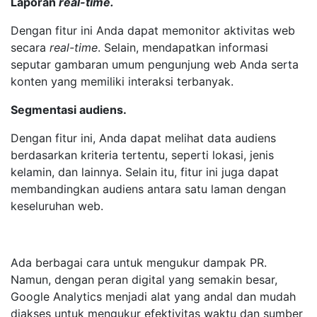
Laporan
real-time.
Dengan fitur ini Anda dapat memonitor aktivitas web
secara
real-time
. Selain, mendapatkan informasi
seputar gambaran umum pengunjung web Anda serta
konten yang memiliki interaksi terbanyak.
Segmentasi audiens.
Dengan fitur ini, Anda dapat melihat data audiens
berdasarkan kriteria tertentu, seperti lokasi, jenis
kelamin, dan lainnya. Selain itu, fitur ini juga dapat
membandingkan audiens antara satu laman dengan
keseluruhan web.
Ada berbagai cara untuk mengukur dampak PR.
Namun, dengan peran digital yang semakin besar,
Google Analytics menjadi alat yang andal dan mudah
diakses untuk mengukur efektivitas waktu dan sumber