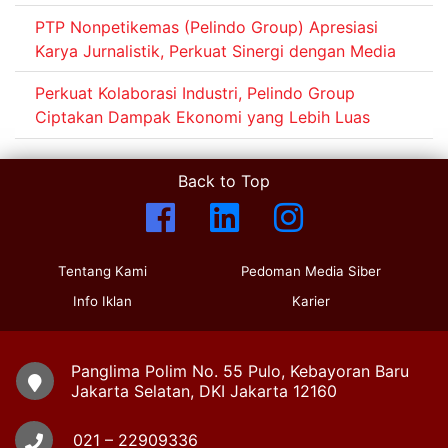
PTP Nonpetikemas (Pelindo Group) Apresiasi
Karya Jurnalistik, Perkuat Sinergi dengan Media
Perkuat Kolaborasi Industri, Pelindo Group
Ciptakan Dampak Ekonomi yang Lebih Luas
Back to Top
Tentang Kami
Pedoman Media Siber
Info Iklan
Karier
Panglima Polim No. 55 Pulo, Kebayoran Baru
Jakarta Selatan, DKI Jakarta 12160
021 – 22909336