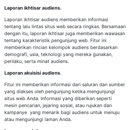
Laporan ikhtisar audiens.
Laporan ikhtisar audiens memberikan informasi
tentang lalu lintas situs web secara ringkas. Bersamaan
dengan itu, laporan ikhtisar juga memberikan wawasan
tentang karakteristik pengunjung web. Fitur ini
memberikan rincian kelompok audiens berdasarkan
demografi, usia, teknologi yang mereka gunakan,
perilaku, serta minat audiens.
Laporan akuisisi audiens.
Fitur ini memberikan informasi dari saluran dan sumber
yang diakses oleh pengunjung ketika mengunjungi
situs web Anda. Informasi yang diberikan seperti
mesin pencarian, jejaring sosial, atau rujukan dan
kampanye yang menarik bagi audiens untuk menuju
atau mengunjungi laman Anda.