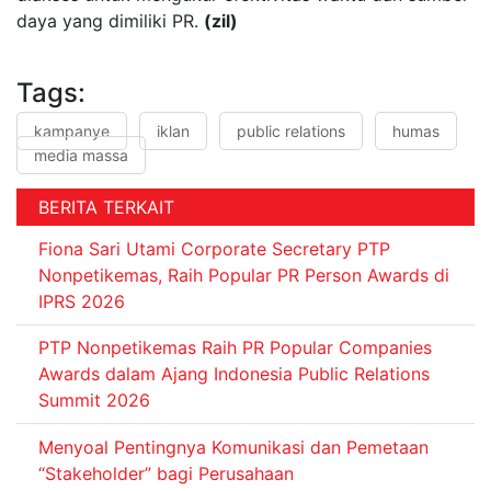
daya yang dimiliki PR.
(zil)
Tags:
kampanye
iklan
public relations
humas
media massa
BERITA TERKAIT
Fiona Sari Utami Corporate Secretary PTP
Nonpetikemas, Raih Popular PR Person Awards di
IPRS 2026
PTP Nonpetikemas Raih PR Popular Companies
Awards dalam Ajang Indonesia Public Relations
Summit 2026
Menyoal Pentingnya Komunikasi dan Pemetaan
“Stakeholder” bagi Perusahaan