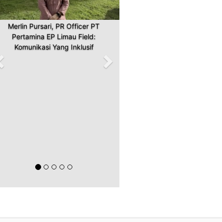
Merlin Pursari, PR Officer PT
Pertamina EP Limau Field:
Komunikasi Yang Inklusif