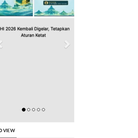
HI 2026 Kembali Digelar, Tetapkan
Aturan Ketat
O VIEW