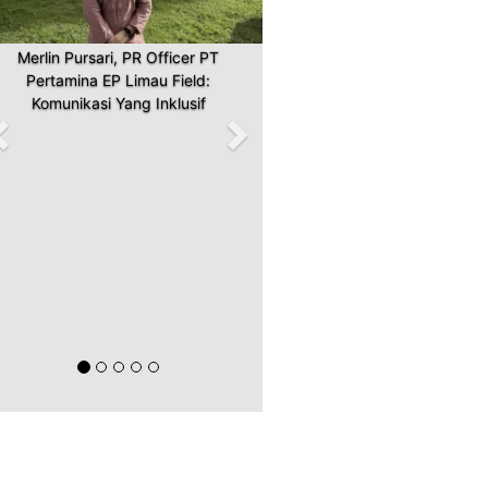
Merlin Pursari, PR Officer PT
Pertamina EP Limau Field:
Komunikasi Yang Inklusif