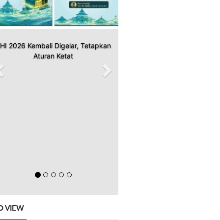
HI 2026 Kembali Digelar, Tetapkan
Aturan Ketat
O VIEW