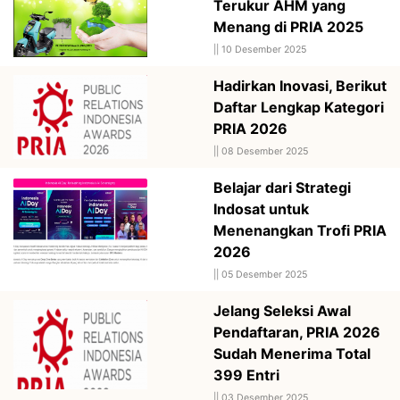
Terukur AHM yang
Menang di PRIA 2025
||
10 Desember 2025
Hadirkan Inovasi, Berikut
Daftar Lengkap Kategori
PRIA 2026
||
08 Desember 2025
Belajar dari Strategi
Indosat untuk
Menenangkan Trofi PRIA
2026
||
05 Desember 2025
Jelang Seleksi Awal
Pendaftaran, PRIA 2026
Sudah Menerima Total
399 Entri
||
03 Desember 2025