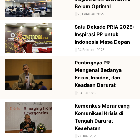
Belum Optimal
||
25 Februari 2025
Satu Dekade PRIA 2025:
Inspirasi PR untuk
Indonesia Masa Depan
||
24 Februari 2025
Pentingnya PR
Mengenal Bedanya
Krisis, Insiden, dan
Keadaan Darurat
||
03 Juli 2023
Kemenkes Merancang
Komunikasi Krisis di
Tengah Darurat
Kesehatan
||
27 Juni 2023