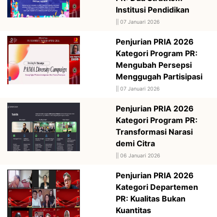
Institusi Pendidikan
||
07 Januari 2026
Penjurian PRIA 2026
Kategori Program PR:
Mengubah Persepsi
Menggugah Partisipasi
||
07 Januari 2026
Penjurian PRIA 2026
Kategori Program PR:
Transformasi Narasi
demi Citra
||
06 Januari 2026
Penjurian PRIA 2026
Kategori Departemen
PR: Kualitas Bukan
Kuantitas