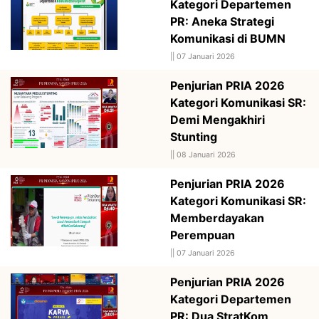
Kategori Departemen
PR: Aneka Strategi
Komunikasi di BUMN
||
07 Januari 2026
Penjurian PRIA 2026
Kategori Komunikasi SR:
Demi Mengakhiri
Stunting
||
08 Januari 2026
Penjurian PRIA 2026
Kategori Komunikasi SR:
Memberdayakan
Perempuan
||
07 Januari 2026
Penjurian PRIA 2026
Kategori Departemen
PR: Dua StratKom