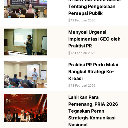
Tentang Pengelolaan
Persepsi Publik
||
13 Februari 2026
Menyoal Urgensi
Implementasi GEO oleh
Praktisi PR
||
13 Februari 2026
Praktisi PR Perlu Mulai
Rangkul Strategi Ko-
Kreasi
||
13 Februari 2026
Lahirkan Para
Pemenang, PRIA 2026
Tegaskan Peran
Strategis Komunikasi
Nasional