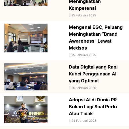
Meningkatkan
Kompetensi
||
25 Februari 2025
Mengenal EGC, Peluang
Meningkatkan “Brand
Awareness” Lewat
Medsos
||
25 Februari 2025
Data Digital yang Rapi
Kunci Penggunaan AI
yang Optimal
||
25 Februari 2025
Adopsi AI di Dunia PR
Bukan Lagi Soal Perlu
Atau Tidak
||
24 Februari 2025