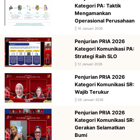
Kategori PA: Taktik
Mengamankan
Operasional Perusahaan
||
16 Januari 2026
Penjurian PRIA 2026
Kategori Komunikasi PA:
Strategi Raih SLO
||
12 Januari 2026
Penjurian PRIA 2026
Kategori Komunikasi SR:
Wajib Terukur
||
09 Januari 2026
Penjurian PRIA 2026
Kategori Komunikasi SR:
Gerakan Selamatkan
Bumi