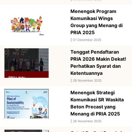
Menengok Program
Komunikasi Wings
Group yang Menang di
PRIA 2025
||
01 Desember 2025
Tenggat Pendaftaran
PRIA 2026 Makin Dekat!
Perhatikan Syarat dan
Ketentuannya
||
28 November 2025
Menengok Strategi
Komunikasi SR Waskita
Beton Precast yang
Menang di PRIA 2025
||
26 November 2025