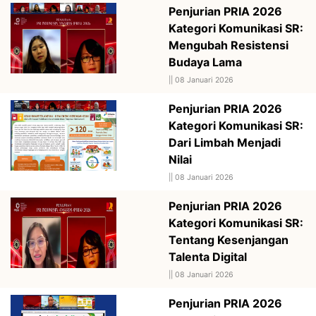
Penjurian PRIA 2026
Kategori Komunikasi SR:
Mengubah Resistensi
Budaya Lama
||
08 Januari 2026
Penjurian PRIA 2026
Kategori Komunikasi SR:
Dari Limbah Menjadi
Nilai
||
08 Januari 2026
Penjurian PRIA 2026
Kategori Komunikasi SR:
Tentang Kesenjangan
Talenta Digital
||
08 Januari 2026
Penjurian PRIA 2026