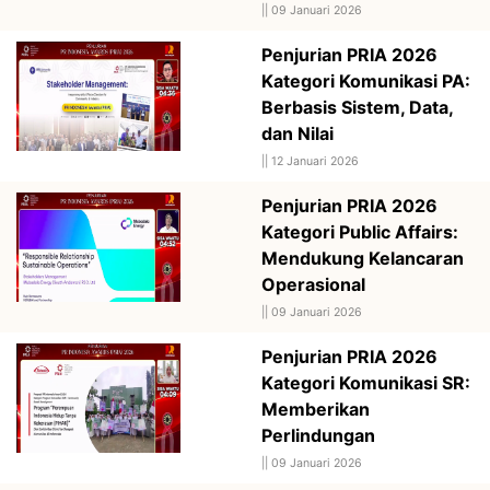
||
09 Januari 2026
Penjurian PRIA 2026
Kategori Komunikasi PA:
Berbasis Sistem, Data,
dan Nilai
||
12 Januari 2026
Penjurian PRIA 2026
Kategori Public Affairs:
Mendukung Kelancaran
Operasional
||
09 Januari 2026
Penjurian PRIA 2026
Kategori Komunikasi SR:
Memberikan
Perlindungan
||
09 Januari 2026