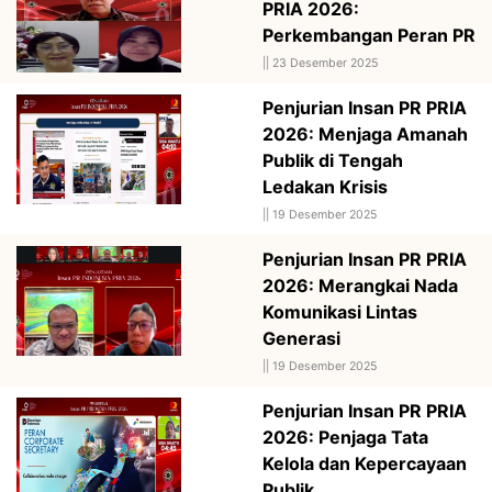
PRIA 2026:
Perkembangan Peran PR
||
23 Desember 2025
Penjurian Insan PR PRIA
2026: Menjaga Amanah
Publik di Tengah
Ledakan Krisis
||
19 Desember 2025
Penjurian Insan PR PRIA
2026: Merangkai Nada
Komunikasi Lintas
Generasi
||
19 Desember 2025
Penjurian Insan PR PRIA
2026: Penjaga Tata
Kelola dan Kepercayaan
Publik