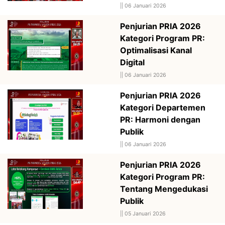
||
06 Januari 2026
Penjurian PRIA 2026
Kategori Program PR:
Optimalisasi Kanal
Digital
||
06 Januari 2026
Penjurian PRIA 2026
Kategori Departemen
PR: Harmoni dengan
Publik
||
06 Januari 2026
Penjurian PRIA 2026
Kategori Program PR:
Tentang Mengedukasi
Publik
||
05 Januari 2026