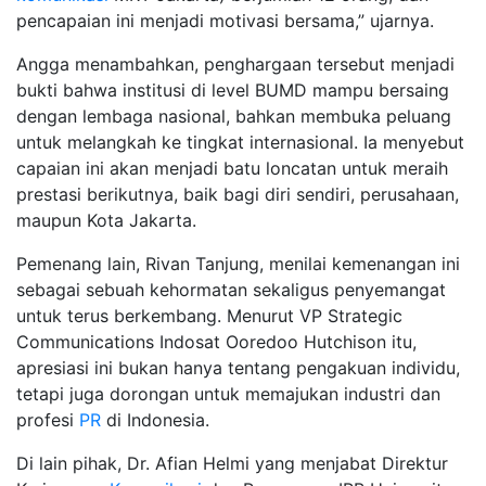
pencapaian ini menjadi motivasi bersama,” ujarnya.
Angga menambahkan, penghargaan tersebut menjadi
bukti bahwa institusi di level BUMD mampu bersaing
dengan lembaga nasional, bahkan membuka peluang
untuk melangkah ke tingkat internasional. Ia menyebut
capaian ini akan menjadi batu loncatan untuk meraih
prestasi berikutnya, baik bagi diri sendiri, perusahaan,
maupun Kota Jakarta.
Pemenang lain, Rivan Tanjung, menilai kemenangan ini
sebagai sebuah kehormatan sekaligus penyemangat
untuk terus berkembang. Menurut VP Strategic
Communications Indosat Ooredoo Hutchison itu,
apresiasi ini bukan hanya tentang pengakuan individu,
tetapi juga dorongan untuk memajukan industri dan
profesi
PR
di Indonesia.
Di lain pihak, Dr. Afian Helmi yang menjabat Direktur