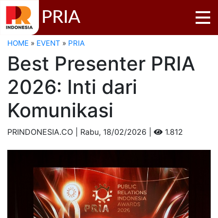
PRIA
HOME
»
EVENT
»
PRIA
Best Presenter PRIA
2026: Inti dari
Komunikasi
PRINDONESIA.CO | Rabu,
18/02/2026 |
1.812