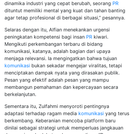
dinamika industri yang cepat berubah, seorang
PR
dituntut memiliki mental yang kuat dan tahan banting
agar tetap profesional di berbagai situasi,” pesannya.
Selaras dengan itu, Alfian menekankan urgensi
peningkatan kompetensi bagi insan
PR
kiwari.
Mengikuti perkembangan terbaru di bidang
komunikasi, katanya, adalah bagian dari upaya
menjaga relevansi. Ia mengingatkan bahwa tujuan
komunikasi
bukan sekadar mengejar viralitas, tetapi
menciptakan dampak nyata yang dirasakan publik.
Pesan yang efektif adalah pesan yang mampu
membangun pemahaman dan kepercayaan secara
berkelanjutan.
Sementara itu, Zulfahmi menyoroti pentingnya
adaptasi terhadap ragam media
komunikasi
yang terus
berkembang. Keberanian mencoba platform baru
dinilai sebagai strategi untuk memperluas jangkauan