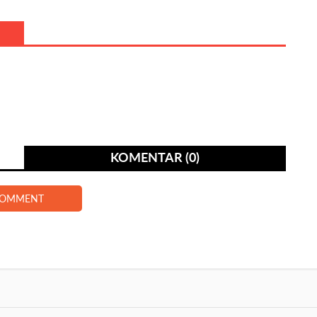
KOMENTAR (0)
COMMENT