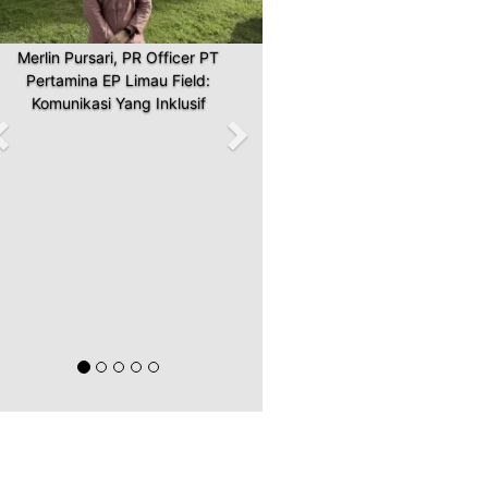
Merlin Pursari, PR Officer PT
Pertamina EP Limau Field:
Komunikasi Yang Inklusif