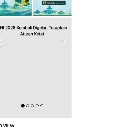
HI 2026 Kembali Digelar, Tetapkan
Aturan Ketat
O VIEW