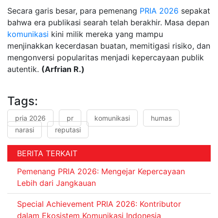
Secara garis besar, para pemenang
PRIA 2026
sepakat
bahwa era publikasi searah telah berakhir. Masa depan
komunikasi
kini milik mereka yang mampu
menjinakkan kecerdasan buatan, memitigasi risiko, dan
mengonversi popularitas menjadi kepercayaan publik
autentik.
(Arfrian R.)
Tags:
pria 2026
pr
komunikasi
humas
narasi
reputasi
BERITA TERKAIT
Pemenang PRIA 2026: Mengejar Kepercayaan
Lebih dari Jangkauan
Special Achievement PRIA 2026: Kontributor
dalam Ekosistem Komunikasi Indonesia