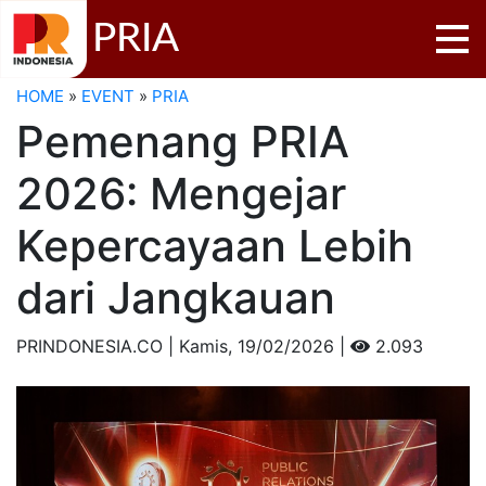
PRIA
HOME
»
EVENT
»
PRIA
Pemenang PRIA
2026: Mengejar
Kepercayaan Lebih
dari Jangkauan
PRINDONESIA.CO | Kamis,
19/02/2026 |
2.093