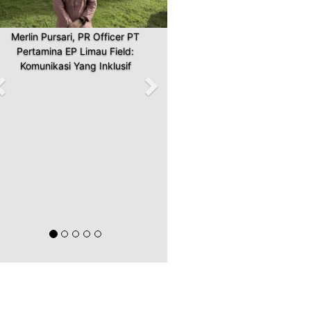
Merlin Pursari, PR Officer PT
Pertamina EP Limau Field:
Komunikasi Yang Inklusif