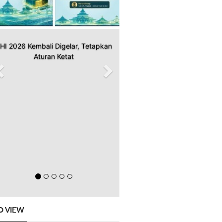
HI 2026 Kembali Digelar, Tetapkan
Aturan Ketat
O VIEW