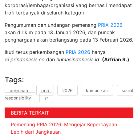
korporasi/lembaga/organisasi yang berhasil mendapat
trofi terbanyak di seluruh kategori.
Pengumuman dan undangan pemenang
PRIA
2026
akan dirikim pada 13 Januari 2026, dan puncak
penghargaan akan berlangsung pada 13 Februari 2026.
Ikuti terus perkembangan
PRIA
2026
hanya
di
prindonesia.co
dan
humasindonesia.id
.
(Arfrian R.)
Tags:
penjurian
pria
2026
komunikasi
social
responsibility
sr
BERITA TERKAIT
Pemenang PRIA 2026: Mengejar Kepercayaan
Lebih dari Jangkauan