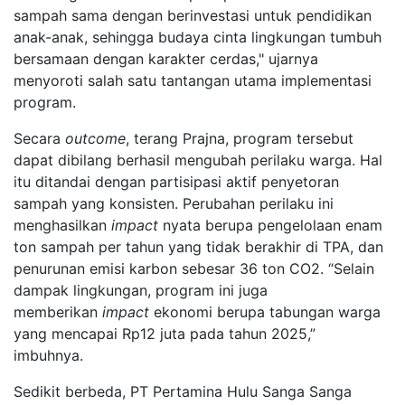
sampah sama dengan berinvestasi untuk pendidikan
anak-anak, sehingga budaya cinta lingkungan tumbuh
bersamaan dengan karakter cerdas," ujarnya
menyoroti salah satu tantangan utama implementasi
program.
Secara
outcome
, terang Prajna, program tersebut
dapat dibilang berhasil mengubah perilaku warga. Hal
itu ditandai dengan partisipasi aktif penyetoran
sampah yang konsisten. Perubahan perilaku ini
menghasilkan
impact
nyata berupa pengelolaan enam
ton sampah per tahun yang tidak berakhir di TPA, dan
penurunan emisi karbon sebesar 36 ton CO2. “Selain
dampak lingkungan, program ini juga
memberikan
impact
ekonomi berupa tabungan warga
yang mencapai Rp12 juta pada tahun 2025,”
imbuhnya.
Sedikit berbeda, PT Pertamina Hulu Sanga Sanga