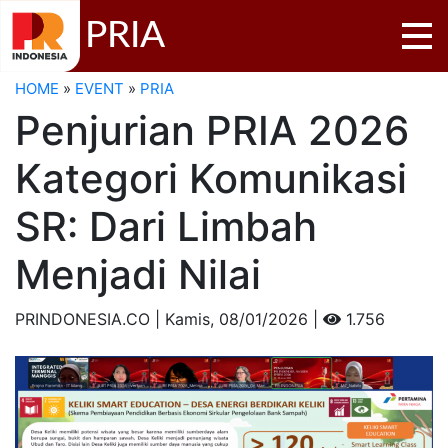
PRIA
HOME
»
EVENT
»
PRIA
Penjurian PRIA 2026
Kategori Komunikasi
SR: Dari Limbah
Menjadi Nilai
PRINDONESIA.CO | Kamis,
08/01/2026 |
1.756