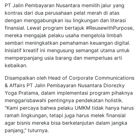
PT Jalin Pembayaran Nusantara memilih jalur yang
kontras dari dua perusahaan pelat merah di atas
dengan menggabungkan isu lingkungan dan literasi
finansial. Lewat program bertajuk #ReusewithPurpose,
mereka mengajak pelaku usaha mengelola limbah
sembari meningkatkan pemahaman keuangan digital.
Inisiatif kreatif ini mengusung semangat utama untuk
memperpanjang usia barang dan memperluas arti
kebaikan.
Disampaikan oleh Head of Corporate Communications
& Affairs PT Jalin Pembayaran Nusantara Diorezky
Yoga Pratama, dalam implementasi program pihaknya
menggarisbawahi pentingnya pendekatan holistik.
"Kami percaya bahwa pelaku UMKM tidak hanya harus
ramah lingkungan, tetapi juga harus melek finansial
agar bisnis mereka bisa berkelanjutan dalam jangka
panjang," tuturnya.