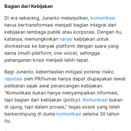
Bagian dari Kebijakan
Di era sekarang, Junanto melanjutkan,
komunikasi
harus bertransformasi menjadi bagian integral dari
kebijakan lembaga publik atau korporasi. Dengan itu,
katanya, memungkinkan
narasi
kebijakan untuk
diorkestrasi ke banyak platform dengan suara yang
sama (
multi-platform, one voice
), sehingga
penanganan krisis menjadi lebih tepat.
Bagi Junanto, keberhasilan mitigasi potensi risiko
reputasi
oleh PR/humas hanya dapat diupayakan lewat
pelibatan sejak awal perancangan kebijakan.
“Komunikasi bukan hanya menyampaikan informasi,
tapi bagian dari kebijakan (
policy
).
Komunikasi
bukan
di ujung, tapi dalam proses,” tegas sosok yang telah
berkecimpung di dunia
komunikasi
selama 30 tahun
itu.