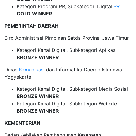
Kategori Program PR, Subkategori Digital
PR
GOLD
WINNER
PEMERINTAH DAERAH
Biro Administrasi Pimpinan Setda Provinsi Jawa Timur
Kategori Kanal Digital, Subkategori Aplikasi
BRONZE
WINNER
Dinas
Komunikasi
dan Informatika Daerah Istimewa
Yogyakarta
Kategori Kanal Digital, Subkategori Media Sosial
BRONZE
WINNER
Kategori Kanal Digital, Subkategori Website
BRONZE
WINNER
KEMENTERIAN
Badan Kebijakan Pembangunan Kesehatan,