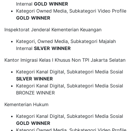
Internal
GOLD
WINNER
Kategori Owned Media, Subkategori Video Profile
GOLD
WINNER
Inspektorat Jenderal Kementerian Keuangan
Kategori, Owned Media, Subkategori Majalah
Internal
SILVER
WINNER
Kantor Imigrasi Kelas I Khusus Non TPI Jakarta Selatan
Kategori Kanal Digital, Subkategori Media Sosial
SILVER
WINNER
Kategori Kanal Digital, Subkategori Media Sosial
BRONZE WINNER
Kementerian Hukum
Kategori Kanal Digital, Subkategori Media Sosial
GOLD
WINNER
Kategori Owned Media, Subkategori Video Profile