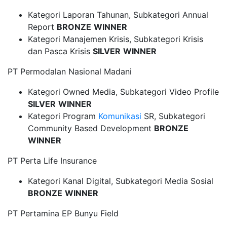
Kategori Laporan Tahunan, Subkategori Annual
Report
BRONZE
WINNER
Kategori Manajemen Krisis, Subkategori Krisis
dan Pasca Krisis
SILVER
WINNER
PT Permodalan Nasional Madani
Kategori Owned Media, Subkategori Video Profile
SILVER
WINNER
Kategori Program
Komunikasi
SR, Subkategori
Community Based Development
BRONZE
WINNER
PT Perta Life Insurance
Kategori Kanal Digital, Subkategori Media Sosial
BRONZE
WINNER
PT Pertamina EP Bunyu Field