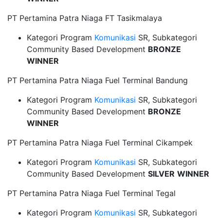
PT Pertamina Patra Niaga FT Tasikmalaya
Kategori Program
Komunikasi
SR, Subkategori
Community Based Development
BRONZE
WINNER
PT Pertamina Patra Niaga Fuel Terminal Bandung
Kategori Program
Komunikasi
SR, Subkategori
Community Based Development
BRONZE
WINNER
PT Pertamina Patra Niaga Fuel Terminal Cikampek
Kategori Program
Komunikasi
SR, Subkategori
Community Based Development
SILVER
WINNER
PT Pertamina Patra Niaga Fuel Terminal Tegal
Kategori Program
Komunikasi
SR, Subkategori