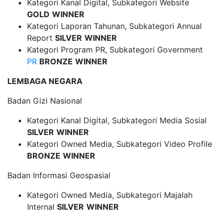
Kategori Kanal Digital, Subkategori Website
GOLD
WINNER
Kategori Laporan Tahunan, Subkategori Annual
Report
SILVER
WINNER
Kategori Program PR, Subkategori Government
PR
BRONZE
WINNER
LEMBAGA NEGARA
Badan Gizi Nasional
Kategori Kanal Digital, Subkategori Media Sosial
SILVER
WINNER
Kategori Owned Media, Subkategori Video Profile
BRONZE
WINNER
Badan Informasi Geospasial
Kategori Owned Media, Subkategori Majalah
Internal
SILVER
WINNER