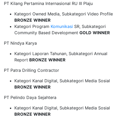
PT Kilang Pertamina Internasional RU III Plaju
Kategori Owned Media, Subkategori Video Profile
BRONZE
WINNER
Kategori Program
Komunikasi
SR, Subkategori
Community Based Development
GOLD
WINNER
PT Nindya Karya
Kategori Laporan Tahunan, Subkategori Annual
Report
BRONZE
WINNER
PT Patra Drilling Contractor
Kategori Kanal Digital, Subkategori Media Sosial
BRONZE
WINNER
PT Pelindo Daya Sejahtera
Kategori Kanal Digital, Subkategori Media Sosial
BRONZE
WINNER