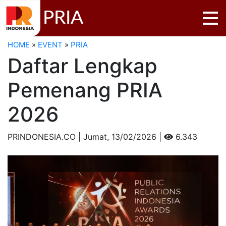
PRIA
HOME
»
EVENT
»
PRIA
Daftar Lengkap
Pemenang PRIA
2026
PRINDONESIA.CO | Jumat,
13/02/2026 |
6.343