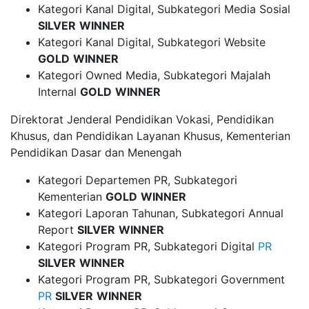
Kategori Kanal Digital, Subkategori Media Sosial
SILVER
WINNER
Kategori Kanal Digital, Subkategori Website
GOLD
WINNER
Kategori Owned Media, Subkategori Majalah
Internal
GOLD
WINNER
Direktorat Jenderal Pendidikan Vokasi, Pendidikan
Khusus, dan Pendidikan Layanan Khusus, Kementerian
Pendidikan Dasar dan Menengah
Kategori Departemen PR, Subkategori
Kementerian
GOLD
WINNER
Kategori Laporan Tahunan, Subkategori Annual
Report
SILVER
WINNER
Kategori Program PR, Subkategori Digital
PR
SILVER
WINNER
Kategori Program PR, Subkategori Government
PR
SILVER
WINNER