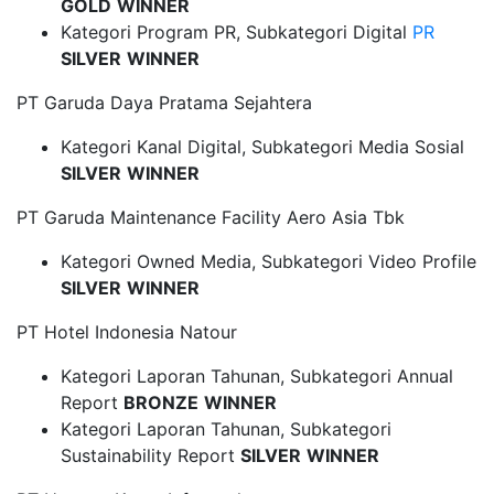
GOLD
WINNER
Kategori Program PR, Subkategori Digital
PR
SILVER
WINNER
PT Garuda Daya Pratama Sejahtera
Kategori Kanal Digital, Subkategori Media Sosial
SILVER
WINNER
PT Garuda Maintenance Facility Aero Asia Tbk
Kategori Owned Media, Subkategori Video Profile
SILVER
WINNER
PT Hotel Indonesia Natour
Kategori Laporan Tahunan, Subkategori Annual
Report
BRONZE
WINNER
Kategori Laporan Tahunan, Subkategori
Sustainability Report
SILVER
WINNER