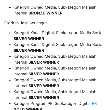
Kategori Owned Media, Subkategori Majalah
Internal
BRONZE
WINNER
Otoritas Jasa Keuangan
Kategori Kanal Digital, Subkategori Media Sosial
SILVER WINNER
Kategori Kanal Digital, Subkategori Media Sosial
SILVER WINNER
Kategori Owned Media, Subkategori Majalah
Internal
SILVER WINNER
Kategori Owned Media, Subkategori Majalah
Internal
SILVER WINNER
Kategori Owned Media, Subkategori Majalah
Internal
SILVER WINNER
Kategori Owned Media, Subkategori Majalah
Internal
SILVER WINNER
Kategori Program PR, Subkategori Digital
PR
GOLD
WINNER