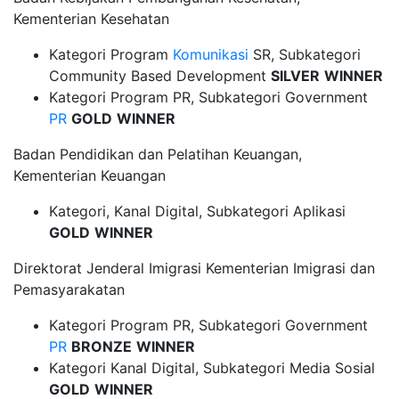
Kementerian Kesehatan
Kategori Program
Komunikasi
SR, Subkategori
Community Based Development
SILVER
WINNER
Kategori Program PR, Subkategori Government
PR
GOLD
WINNER
Badan Pendidikan dan Pelatihan Keuangan,
Kementerian Keuangan
Kategori, Kanal Digital, Subkategori Aplikasi
GOLD
WINNER
Direktorat Jenderal Imigrasi Kementerian Imigrasi dan
Pemasyarakatan
Kategori Program PR, Subkategori Government
PR
BRONZE
WINNER
Kategori Kanal Digital, Subkategori Media Sosial
GOLD
WINNER