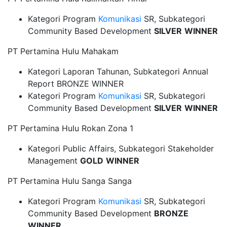
Kategori Program
Komunikasi
SR, Subkategori
Community Based Development
SILVER
WINNER
PT Pertamina Hulu Mahakam
Kategori Laporan Tahunan, Subkategori Annual
Report BRONZE WINNER
Kategori Program
Komunikasi
SR, Subkategori
Community Based Development
SILVER
WINNER
PT Pertamina Hulu Rokan Zona 1
Kategori Public Affairs, Subkategori Stakeholder
Management
GOLD
WINNER
PT Pertamina Hulu Sanga Sanga
Kategori Program
Komunikasi
SR, Subkategori
Community Based Development
BRONZE
WINNER