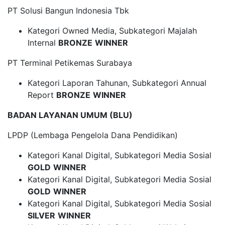
PT Solusi Bangun Indonesia Tbk
Kategori Owned Media, Subkategori Majalah
Internal
BRONZE
WINNER
PT Terminal Petikemas Surabaya
Kategori Laporan Tahunan, Subkategori Annual
Report
BRONZE
WINNER
BADAN LAYANAN UMUM (BLU)
LPDP (Lembaga Pengelola Dana Pendidikan)
Kategori Kanal Digital, Subkategori Media Sosial
GOLD
WINNER
Kategori Kanal Digital, Subkategori Media Sosial
GOLD
WINNER
Kategori Kanal Digital, Subkategori Media Sosial
SILVER
WINNER