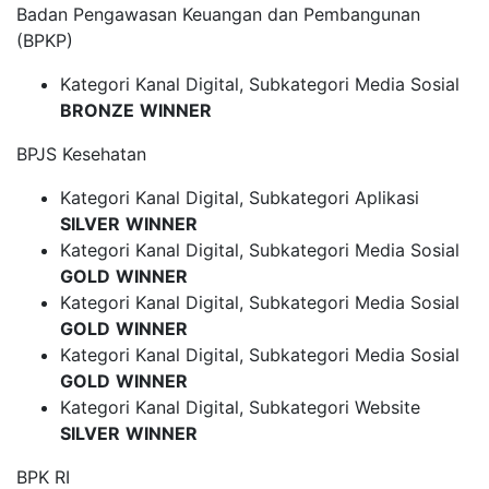
Badan Pengawasan Keuangan dan Pembangunan
(BPKP)
Kategori Kanal Digital, Subkategori Media Sosial
BRONZE
WINNER
BPJS Kesehatan
Kategori Kanal Digital, Subkategori Aplikasi
SILVER
WINNER
Kategori Kanal Digital, Subkategori Media Sosial
GOLD
WINNER
Kategori Kanal Digital, Subkategori Media Sosial
GOLD
WINNER
Kategori Kanal Digital, Subkategori Media Sosial
GOLD
WINNER
Kategori Kanal Digital, Subkategori Website
SILVER
WINNER
BPK RI