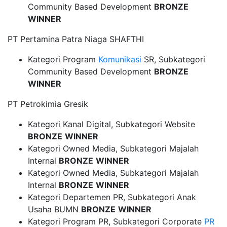
Community Based Development
BRONZE
WINNER
PT Pertamina Patra Niaga SHAFTHI
Kategori Program
Komunikasi
SR, Subkategori
Community Based Development
BRONZE
WINNER
PT Petrokimia Gresik
Kategori Kanal Digital, Subkategori Website
BRONZE
WINNER
Kategori Owned Media, Subkategori Majalah
Internal
BRONZE
WINNER
Kategori Owned Media, Subkategori Majalah
Internal
BRONZE
WINNER
Kategori Departemen PR, Subkategori Anak
Usaha BUMN
BRONZE
WINNER
Kategori Program PR, Subkategori Corporate
PR