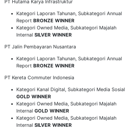
PT Hutama Karya Infrastruktur
Kategori Laporan Tahunan, Subkategori Annual
Report
BRONZE
WINNER
Kategori Owned Media, Subkategori Majalah
Internal
SILVER
WINNER
PT Jalin Pembayaran Nusantara
Kategori Laporan Tahunan, Subkategori Annual
Report
BRONZE
WINNER
PT Kereta Commuter Indonesia
Kategori Kanal Digital, Subkategori Media Sosial
GOLD
WINNER
Kategori Owned Media, Subkategori Majalah
Internal
GOLD
WINNER
Kategori Owned Media, Subkategori Majalah
Internal
SILVER
WINNER