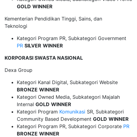
GOLD
WINNER
Kementerian Pendidikan Tinggi, Sains, dan
Teknologi
Kategori Program PR, Subkategori Government
PR
SILVER
WINNER
KORPORASI SWASTA NASIONAL
Dexa Group
Kategori Kanal Digital, Subkategori Website
BRONZE
WINNER
Kategori Owned Media, Subkategori Majalah
Internal
GOLD
WINNER
Kategori Program
Komunikasi
SR, Subkategori
Community Based Development
GOLD
WINNER
Kategori Program PR, Subkategori Corporate
PR
BRONZE
WINNER