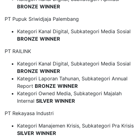
BRONZE
WINNER
PT Pupuk Sriwidjaja Palembang
Kategori Kanal Digital, Subkategori Media Sosial
BRONZE
WINNER
PT RAILINK
Kategori Kanal Digital, Subkategori Media Sosial
BRONZE
WINNER
Kategori Laporan Tahunan, Subkategori Annual
Report
BRONZE
WINNER
Kategori Owned Media, Subkategori Majalah
Internal
SILVER
WINNER
PT Rekayasa Industri
Kategori Manajemen Krisis, Subkategori Pra Krisis
SILVER
WINNER