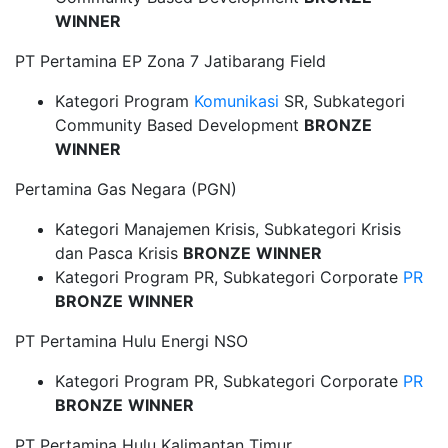
WINNER
PT Pertamina EP Zona 7 Jatibarang Field
Kategori Program
Komunikasi
SR, Subkategori
Community Based Development
BRONZE
WINNER
Pertamina Gas Negara (PGN)
Kategori Manajemen Krisis, Subkategori Krisis
dan Pasca Krisis
BRONZE
WINNER
Kategori Program PR, Subkategori Corporate
PR
BRONZE
WINNER
PT Pertamina Hulu Energi NSO
Kategori Program PR, Subkategori Corporate
PR
BRONZE
WINNER
PT Pertamina Hulu Kalimantan Timur