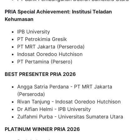
PRIA Special Achievement: Institusi Teladan
Kehumasan
IPB University
PT Petrokimia Gresik
PT MRT Jakarta (Perseroda)
Indosat Ooredoo Hutchison
PT Pertamina (Persero)
BEST PRESENTER PRIA 2026
Angga Satria Perdana - PT MRT Jakarta
(Perseroda)
Rivan Tanjung - Indosat Ooredoo Hutchison
Dr Alfian Helmi - IPB University
Zulfahmi Purba - Universitas Sumatera Utara
PLATINUM WINNER PRIA 2026