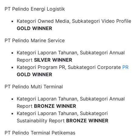
PT Pelindo Energi Logistik
Kategori Owned Media, Subkategori Video Profile
GOLD
WINNER
PT Pelindo Marine Service
Kategori Laporan Tahunan, Subkategori Annual
Report
SILVER
WINNER
Kategori Program PR, Subkategori Corporate
PR
GOLD
WINNER
PT Pelindo Multi Terminal
Kategori Laporan Tahunan, Subkategori Annual
Report
BRONZE
WINNER
Kategori Laporan Tahunan, Subkategori
Sustainability Report
BRONZE
WINNER
PT Pelindo Terminal Petikemas