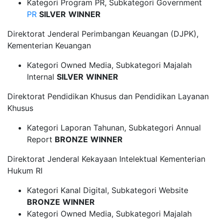
Kategori Program PR, Subkategori Government
PR
SILVER
WINNER
Direktorat Jenderal Perimbangan Keuangan (DJPK),
Kementerian Keuangan
Kategori Owned Media, Subkategori Majalah
Internal
SILVER
WINNER
Direktorat Pendidikan Khusus dan Pendidikan Layanan
Khusus
Kategori Laporan Tahunan, Subkategori Annual
Report
BRONZE
WINNER
Direktorat Jenderal Kekayaan Intelektual Kementerian
Hukum RI
Kategori Kanal Digital, Subkategori Website
BRONZE
WINNER
Kategori Owned Media, Subkategori Majalah