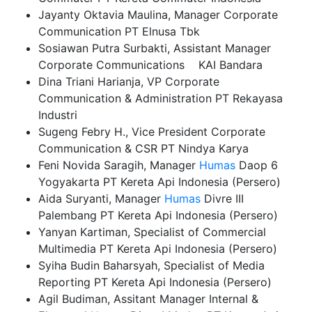
Jayanty Oktavia Maulina, Manager Corporate
Communication PT Elnusa Tbk
Sosiawan Putra Surbakti, Assistant Manager
Corporate Communications KAI Bandara
Dina Triani Harianja, VP Corporate
Communication & Administration PT Rekayasa
Industri
Sugeng Febry H., Vice President Corporate
Communication & CSR PT Nindya Karya
Feni Novida Saragih, Manager
Humas
Daop 6
Yogyakarta PT Kereta Api Indonesia (Persero)
Aida Suryanti, Manager
Humas
Divre III
Palembang PT Kereta Api Indonesia (Persero)
Yanyan Kartiman, Specialist of Commercial
Multimedia PT Kereta Api Indonesia (Persero)
Syiha Budin Baharsyah, Specialist of Media
Reporting PT Kereta Api Indonesia (Persero)
Agil Budiman, Assitant Manager Internal &