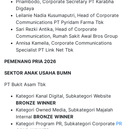
Priambodo, Corporate Secretary PT Karabha
Digdaya
Leilanie Nadia Kusumaputri, Head of Corporate
Communications PT Pyridam Farma Tbk
Sari Rezki Antika, Head of Corporate
Communication, Rumah Sakit Awal Bros Group
Annisa Kameila, Corporate Communications
Specialist PT Link Net Tbk
PEMENANG PRIA 2026
SEKTOR ANAK USAHA BUMN
PT Bukit Asam Tbk
Kategori Kanal Digital, Subkategori Website
BRONZE
WINNER
Kategori Owned Media, Subkategori Majalah
Internal
BRONZE
WINNER
Kategori Program PR, Subkategori Corporate
PR