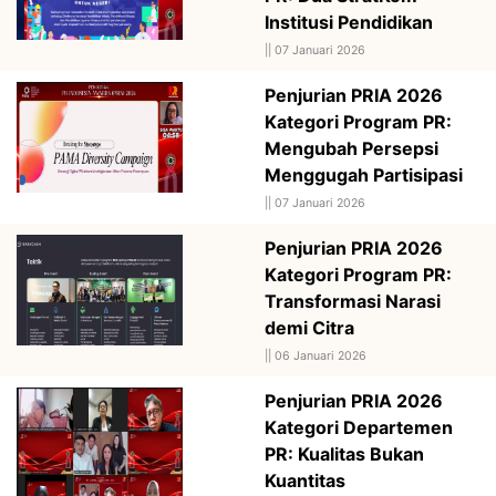
Institusi Pendidikan
||
07 Januari 2026
Penjurian PRIA 2026
Kategori Program PR:
Mengubah Persepsi
Menggugah Partisipasi
||
07 Januari 2026
Penjurian PRIA 2026
Kategori Program PR:
Transformasi Narasi
demi Citra
||
06 Januari 2026
Penjurian PRIA 2026
Kategori Departemen
PR: Kualitas Bukan
Kuantitas