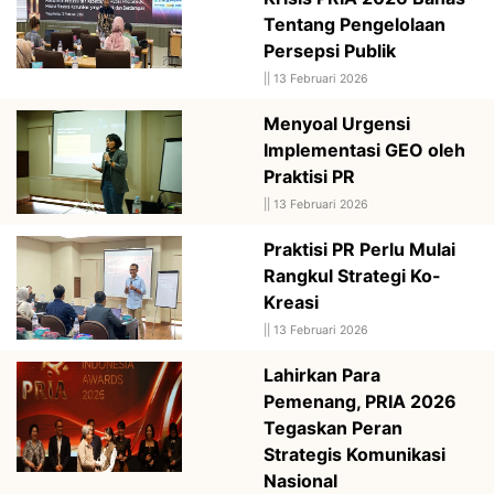
Tentang Pengelolaan
Persepsi Publik
||
13 Februari 2026
Menyoal Urgensi
Implementasi GEO oleh
Praktisi PR
||
13 Februari 2026
Praktisi PR Perlu Mulai
Rangkul Strategi Ko-
Kreasi
||
13 Februari 2026
Lahirkan Para
Pemenang, PRIA 2026
Tegaskan Peran
Strategis Komunikasi
Nasional