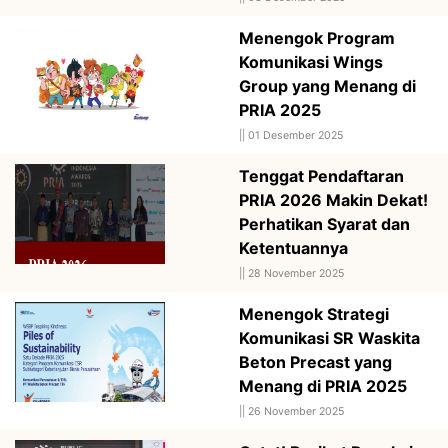
Menengok Program
Komunikasi Wings
Group yang Menang di
PRIA 2025
||
01 Desember 2025
Tenggat Pendaftaran
PRIA 2026 Makin Dekat!
Perhatikan Syarat dan
Ketentuannya
||
28 November 2025
Menengok Strategi
Komunikasi SR Waskita
Beton Precast yang
Menang di PRIA 2025
||
26 November 2025