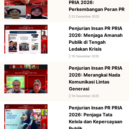
PRIA 2026:
Perkembangan Peran PR
||
23 Desember 2025
Penjurian Insan PR PRIA
2026: Menjaga Amanah
Publik di Tengah
Ledakan Krisis
||
19 Desember 2025
Penjurian Insan PR PRIA
2026: Merangkai Nada
Komunikasi Lintas
Generasi
||
19 Desember 2025
Penjurian Insan PR PRIA
2026: Penjaga Tata
Kelola dan Kepercayaan
Publik