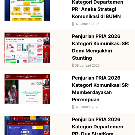
Kategori Departemen
PR: Aneka Strategi
Komunikasi di BUMN
||
07 Januari 2026
Penjurian PRIA 2026
Kategori Komunikasi SR:
Demi Mengakhiri
Stunting
||
08 Januari 2026
Penjurian PRIA 2026
Kategori Komunikasi SR:
Memberdayakan
Perempuan
||
07 Januari 2026
Penjurian PRIA 2026
Kategori Departemen
PR: Dua StratKom