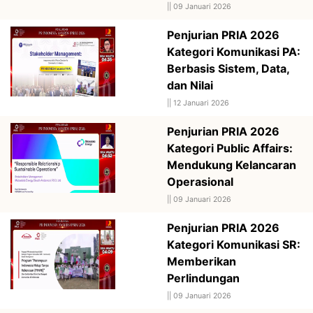
||
09 Januari 2026
Penjurian PRIA 2026
Kategori Komunikasi PA:
Berbasis Sistem, Data,
dan Nilai
||
12 Januari 2026
Penjurian PRIA 2026
Kategori Public Affairs:
Mendukung Kelancaran
Operasional
||
09 Januari 2026
Penjurian PRIA 2026
Kategori Komunikasi SR:
Memberikan
Perlindungan
||
09 Januari 2026