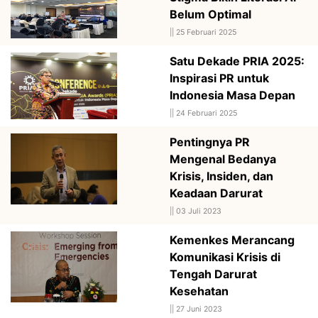
Belum Optimal
||
25 Februari 2025
Satu Dekade PRIA 2025:
Inspirasi PR untuk
Indonesia Masa Depan
||
24 Februari 2025
Pentingnya PR
Mengenal Bedanya
Krisis, Insiden, dan
Keadaan Darurat
||
03 Juli 2023
Kemenkes Merancang
Komunikasi Krisis di
Tengah Darurat
Kesehatan
||
27 Juni 2023