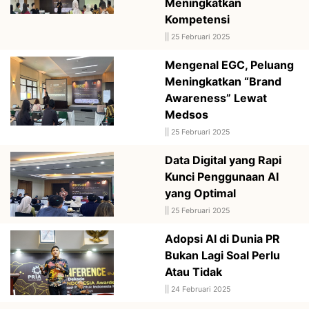
Meningkatkan
Kompetensi
||
25 Februari 2025
Mengenal EGC, Peluang
Meningkatkan “Brand
Awareness” Lewat
Medsos
||
25 Februari 2025
Data Digital yang Rapi
Kunci Penggunaan AI
yang Optimal
||
25 Februari 2025
Adopsi AI di Dunia PR
Bukan Lagi Soal Perlu
Atau Tidak
||
24 Februari 2025