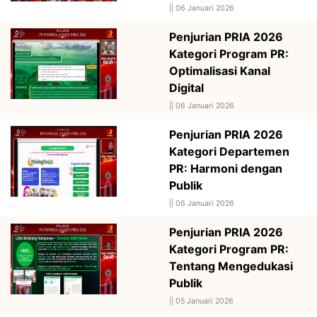
||
06 Januari 2026
Penjurian PRIA 2026
Kategori Program PR:
Optimalisasi Kanal
Digital
||
06 Januari 2026
Penjurian PRIA 2026
Kategori Departemen
PR: Harmoni dengan
Publik
||
06 Januari 2026
Penjurian PRIA 2026
Kategori Program PR:
Tentang Mengedukasi
Publik
||
05 Januari 2026