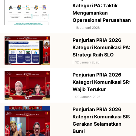
Kategori PA: Taktik
Mengamankan
Operasional Perusahaan
||
16 Januari 2026
Penjurian PRIA 2026
Kategori Komunikasi PA:
Strategi Raih SLO
||
12 Januari 2026
Penjurian PRIA 2026
Kategori Komunikasi SR:
Wajib Terukur
||
09 Januari 2026
Penjurian PRIA 2026
Kategori Komunikasi SR:
Gerakan Selamatkan
Bumi