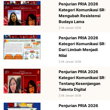
Penjurian PRIA 2026
Kategori Komunikasi SR:
Mengubah Resistensi
Budaya Lama
||
08 Januari 2026
Penjurian PRIA 2026
Kategori Komunikasi SR:
Dari Limbah Menjadi
Nilai
||
08 Januari 2026
Penjurian PRIA 2026
Kategori Komunikasi SR:
Tentang Kesenjangan
Talenta Digital
||
08 Januari 2026
Penjurian PRIA 2026