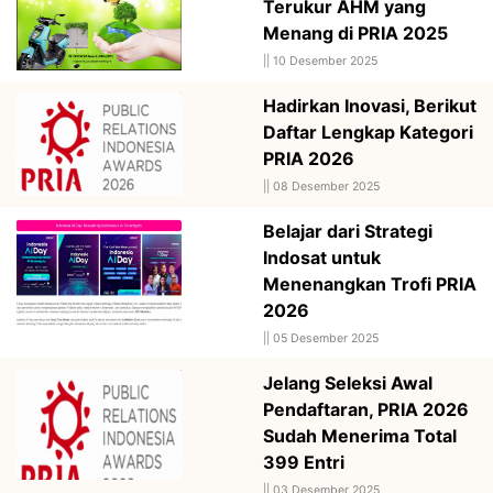
Terukur AHM yang
Menang di PRIA 2025
||
10 Desember 2025
Hadirkan Inovasi, Berikut
Daftar Lengkap Kategori
PRIA 2026
||
08 Desember 2025
Belajar dari Strategi
Indosat untuk
Menenangkan Trofi PRIA
2026
||
05 Desember 2025
Jelang Seleksi Awal
Pendaftaran, PRIA 2026
Sudah Menerima Total
399 Entri
||
03 Desember 2025